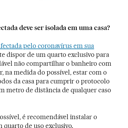
ctada deve ser isolada em uma casa?
nfectada pelo coronavírus em sua
e dispor de um quarto exclusivo para
ável não compartilhar o banheiro com
ar, na medida do possível, estar com o
dos da casa para cumprir o protocolo
 metro de distância de qualquer caso
ssível, é recomendável instalar o
 quarto de uso exclusivo.