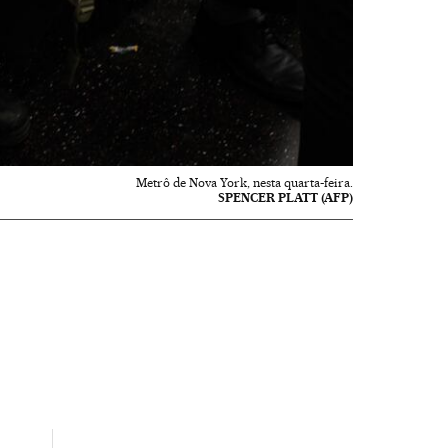
Metrô de Nova York, nesta quarta-feira.
SPENCER PLATT (AFP)