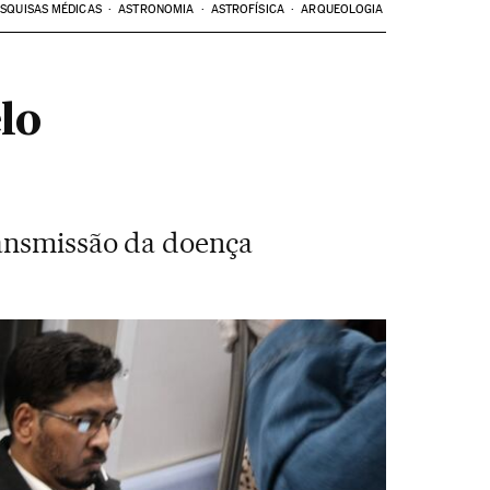
SQUISAS MÉDICAS
ASTRONOMIA
ASTROFÍSICA
ARQUEOLOGIA
lo
ransmissão da doença