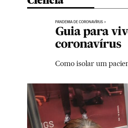
Ciência
PANDEMIA DE CORONAVÍRUS
Guia para vi
coronavírus
Como isolar um pacien