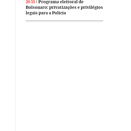
Programa eleitoral de
20:55
Bolsonaro: privatizações e privilégios
legais para a Polícia