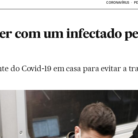
CORONAVÍRUS
PE
ver com um infectado pe
te do Covid-19 em casa para evitar a t