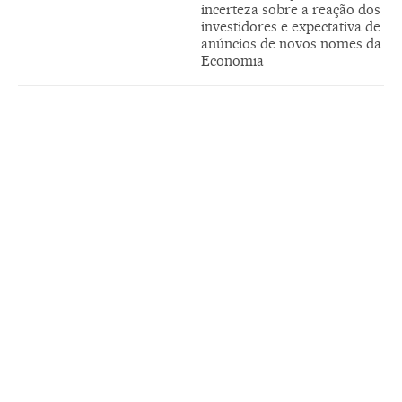
incerteza sobre a reação dos
investidores e expectativa de
anúncios de novos nomes da
Economia