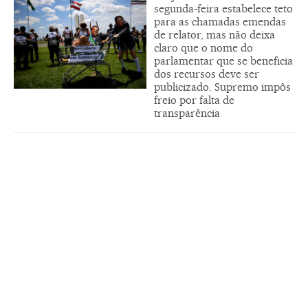
segunda-feira estabelece teto
para as chamadas emendas
de relator, mas não deixa
claro que o nome do
parlamentar que se beneficia
dos recursos deve ser
publicizado. Supremo impôs
freio por falta de
transparência