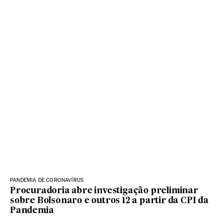
PANDEMIA DE CORONAVÍRUS
Procuradoria abre investigação preliminar
sobre Bolsonaro e outros 12 a partir da CPI da
Pandemia