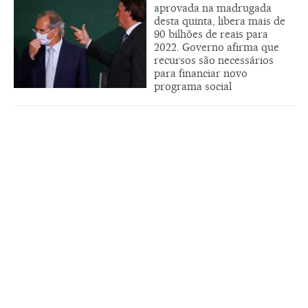
aprovada na madrugada
desta quinta, libera mais de
90 bilhões de reais para
2022. Governo afirma que
recursos são necessários
para financiar novo
programa social