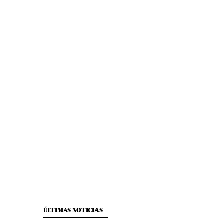
ÚLTIMAS NOTICIAS