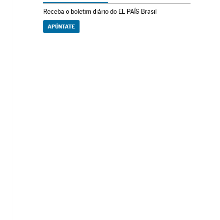
Receba o boletim diário do EL PAÍS Brasil
APÚNTATE