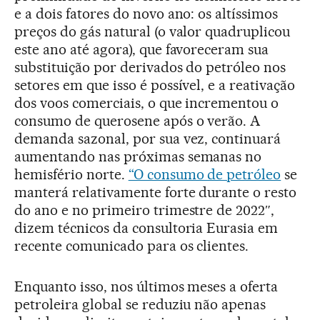
e a dois fatores do novo ano: os altíssimos
preços do gás natural (o valor quadruplicou
este ano até agora), que favoreceram sua
substituição por derivados do petróleo nos
setores em que isso é possível, e a reativação
dos voos comerciais, o que incrementou o
consumo de querosene após o verão. A
demanda sazonal, por sua vez, continuará
aumentando nas próximas semanas no
hemisfério norte.
“O consumo de petróleo
se
manterá relativamente forte durante o resto
do ano e no primeiro trimestre de 2022″,
dizem técnicos da consultoria Eurasia em
recente comunicado para os clientes.
Enquanto isso, nos últimos meses a oferta
petroleira global se reduziu não apenas