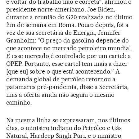
e voltar do trabalho não é correta”, afirmou o
presidente norte-americano, Joe Biden,
durante a reunião do G20 realizada no último
fim de semana em Roma. Pouco depois, foi a
vez de sua secretária de Energia, Jennifer
Granholm: “O preço da gasolina depende do
que acontece no mercado petroleiro mundial.
E esse mercado é controlado por um cartel: a
OPEP. Portanto, esse cartel tem mais a dizer
[que eu] sobre o que está acontecendo.” A
demanda global de petróleo retornou a
patamares pré-pandemia, disse a Secretária,
mas a oferta ainda não seguiu o mesmo
caminho.
Na mesma linha se expressaram, nos últimos
dias, o ministro indiano do Petróleo e Gás
Natural, Hardeep Singh Puri, e o ministro