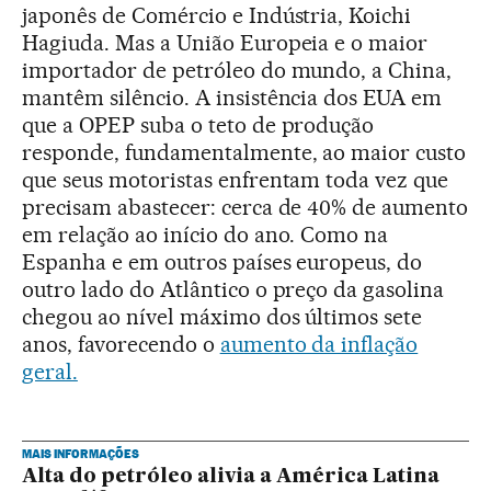
japonês de Comércio e Indústria, Koichi
Hagiuda. Mas a União Europeia e o maior
importador de petróleo do mundo, a China,
mantêm silêncio. A insistência dos EUA em
que a OPEP suba o teto de produção
responde, fundamentalmente, ao maior custo
que seus motoristas enfrentam toda vez que
precisam abastecer: cerca de 40% de aumento
em relação ao início do ano. Como na
Espanha e em outros países europeus, do
outro lado do Atlântico o preço da gasolina
chegou ao nível máximo dos últimos sete
anos, favorecendo o
aumento da inflação
geral.
MAIS INFORMAÇÕES
Alta do petróleo alivia a América Latina