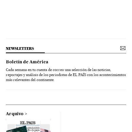
NEWSLETTERS
Boletín de América
Cada semana en tu cuenta de correo una selección de las noticias,
reportajes y análisis de los periodistas de EL PAÍS con los acontecimientos
más relevantes del continente.
Arquivo