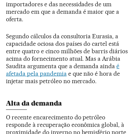
importadores e das necessidades de um
mercado em que a demanda é maior que a
oferta.
Segundo cálculos da consultoria Eurasia, a
capacidade ociosa dos países do cartel está
entre quatro e cinco milhões de barris diários
acima do fornecimento atual. Mas a Arábia
Saudita argumenta que a demanda ainda
é
afetada pela pandemia
e que não é hora de
injetar mais petróleo no mercado.
Alta da demanda
O recente encarecimento do petróleo
responde à recuperação econômica global, à
proximidade do inverno no hemisfério norte