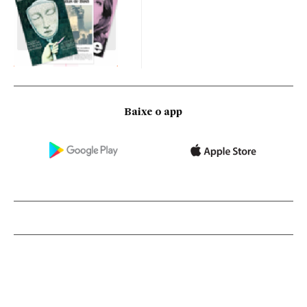
Baixe o app