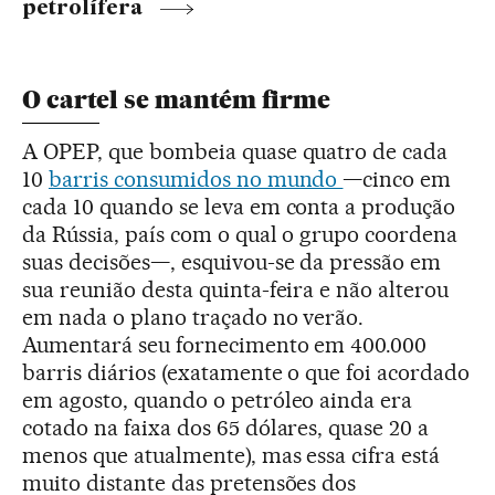
petrolífera
O cartel se mantém firme
A OPEP, que bombeia quase quatro de cada
10
barris consumidos no mundo
—cinco em
cada 10 quando se leva em conta a produção
da Rússia, país com o qual o grupo coordena
suas decisões—, esquivou-se da pressão em
sua reunião desta quinta-feira e não alterou
em nada o plano traçado no verão.
Aumentará seu fornecimento em 400.000
barris diários (exatamente o que foi acordado
em agosto, quando o petróleo ainda era
cotado na faixa dos 65 dólares, quase 20 a
menos que atualmente), mas essa cifra está
muito distante das pretensões dos