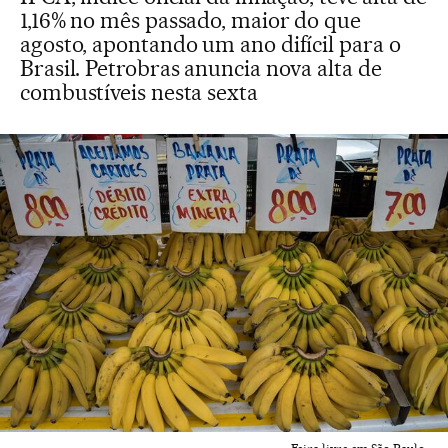
1,16% no mês passado, maior do que
agosto, apontando um ano difícil para o
Brasil. Petrobras anuncia nova alta de
combustíveis nesta sexta