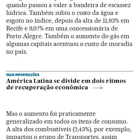
quando passou a valer a bandeira de escassez
hídrica. Também subiu o custo da água e
esgoto no índice, depois da alta de 11,93% em
Recife e 9,07% em uma concessionária de
Porto Alegre. Também o aumento do gás em
algumas capitais acentuou o custo de moradia
no país.
MAIS INFORMAÇÕES
América Latina se divide em dois ritmos
de recuperação econômica
Mas o aumento foi praticamente
generalizado em todos os itens de consumo.
A alta dos combustíveis (2,43%), por exemplo,
impactou o grupo de Transportes, assim