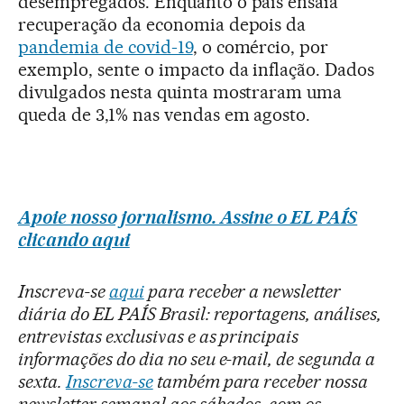
desempregados. Enquanto o país ensaia
recuperação da economia depois da
pandemia de covid-19
, o comércio, por
exemplo, sente o impacto da inflação. Dados
divulgados nesta quinta mostraram uma
queda de 3,1% nas vendas em agosto.
Apoie nosso jornalismo. Assine o EL PAÍS
clicando aqui
Inscreva-se
aqui
para receber a newsletter
diária do EL PAÍS Brasil: reportagens, análises,
entrevistas exclusivas e as principais
informações do dia no seu e-mail, de segunda a
sexta.
Inscreva-se
também para receber nossa