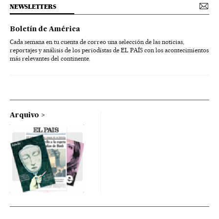
NEWSLETTERS
Boletín de América
Cada semana en tu cuenta de correo una selección de las noticias,
reportajes y análisis de los periodistas de EL PAÍS con los acontecimientos
más relevantes del continente.
Arquivo