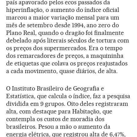
país apavorado pelos ecos passados da
hiperinflação, o aumento do índice oficial
marcou a maior variação mensal para um
mês de setembro desde 1994, ano zero do
Plano Real, quando o dragão foi finalmente
debelado após literais séculos de tortura com
os preços dos supermercados. Era o tempo
dos remarcadores de preços, a maquininha
de etiquetas que colava os preços reajustados
a cada movimento, quase diários, de alta.
O Instituto Brasileiro de Geografia e
Estatística, que calcula o índice, faz a pesquisa
dividida em 9 grupos. Oito deles registraram
alta, com destaque para Habitação, que
contempla os custos de moradia dos
brasileiros. Pesou a mão o aumento da
energia elétrica, que registrou alta de 6,47%,