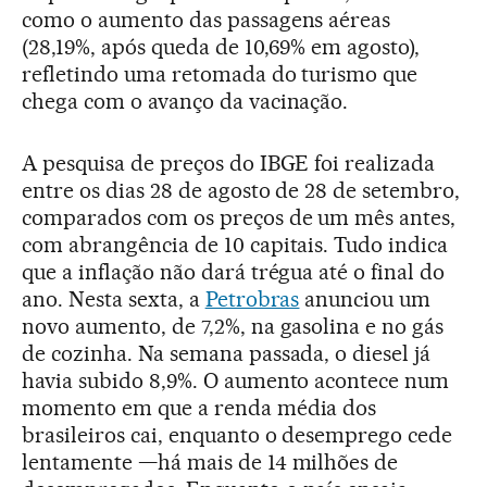
como o aumento das passagens aéreas
(28,19%, após queda de 10,69% em agosto),
refletindo uma retomada do turismo que
chega com o avanço da vacinação.
A pesquisa de preços do IBGE foi realizada
entre os dias 28 de agosto de 28 de setembro,
comparados com os preços de um mês antes,
com abrangência de 10 capitais. Tudo indica
que a inflação não dará trégua até o final do
ano. Nesta sexta, a
Petrobras
anunciou um
novo aumento, de 7,2%, na gasolina e no gás
de cozinha. Na semana passada, o diesel já
havia subido 8,9%. O aumento acontece num
momento em que a renda média dos
brasileiros cai, enquanto o desemprego cede
lentamente —há mais de 14 milhões de