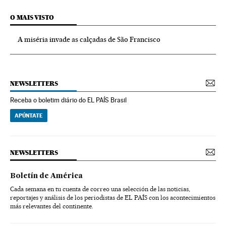
O MAIS VISTO
A miséria invade as calçadas de São Francisco
NEWSLETTERS
Receba o boletim diário do EL PAÍS Brasil
APÚNTATE
NEWSLETTERS
Boletín de América
Cada semana en tu cuenta de correo una selección de las noticias,
reportajes y análisis de los periodistas de EL PAÍS con los acontecimientos
más relevantes del continente.