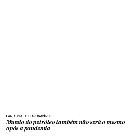
PANDEMIA DE CORONAVÍRUS
Mundo do petróleo também não será o mesmo
após a pandemia