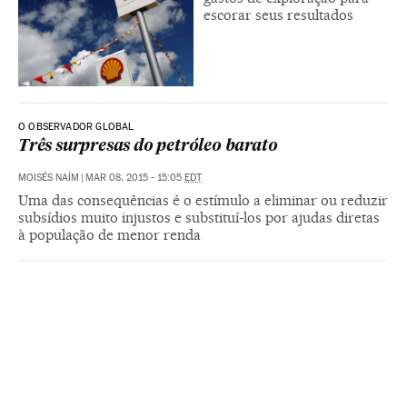
escorar seus resultados
O OBSERVADOR GLOBAL
Três surpresas do petróleo barato
MOISÉS NAÍM
|
MAR 08, 2015 - 15:05
EDT
Uma das consequências é o estímulo a eliminar ou reduzir
subsídios muito injustos e substituí-los por ajudas diretas
à população de menor renda