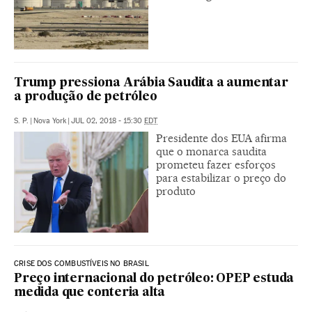
Trump pressiona Arábia Saudita a aumentar
a produção de petróleo
S. P.
|
Nova York
|
JUL 02, 2018 - 15:30
EDT
Presidente dos EUA afirma
que o monarca saudita
prometeu fazer esforços
para estabilizar o preço do
produto
CRISE DOS COMBUSTÍVEIS NO BRASIL
Preço internacional do petróleo: OPEP estuda
medida que conteria alta