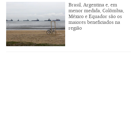
Brasil, Argentina e, em
menor medida, Colômbia,
México e Equador são os
maiores beneficiados na
região