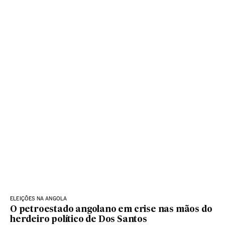
ELEIÇÕES NA ANGOLA
O petroestado angolano em crise nas mãos do
herdeiro político de Dos Santos