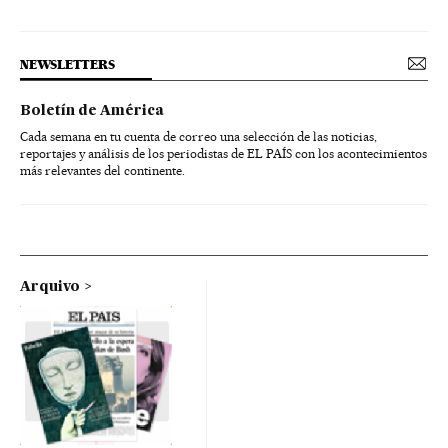
NEWSLETTERS
Boletín de América
Cada semana en tu cuenta de correo una selección de las noticias,
reportajes y análisis de los periodistas de EL PAÍS con los acontecimientos
más relevantes del continente.
Arquivo