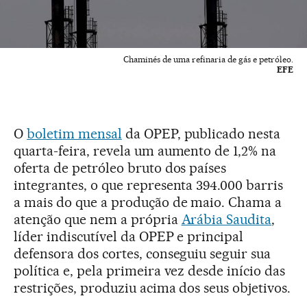
Chaminés de uma refinaria de gás e petróleo.
EFE
O
boletim mensal
da OPEP, publicado nesta
quarta-feira, revela um aumento de 1,2% na
oferta de petróleo bruto dos países
integrantes, o que representa 394.000 barris
a mais do que a produção de maio. Chama a
atenção que nem a própria
Arábia Saudita
,
líder indiscutível da OPEP e principal
defensora dos cortes, conseguiu seguir sua
política e, pela primeira vez desde início das
restrições, produziu acima dos seus objetivos.