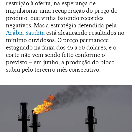
restrição à oferta, na esperança de
impulsionar uma recuperação do preço do
produto, que vinha batendo recordes
negativos. Mas a estratégia defendida pela
Arábia Saudita
está alcançando resultados no
mínimo duvidosos. O preço permanece
estagnado na faixa dos 45 a 50 dólares, e o
corte não vem sendo feito conforme o
previsto – em junho, a produção do bloco
subiu pelo terceiro mês consecutivo.