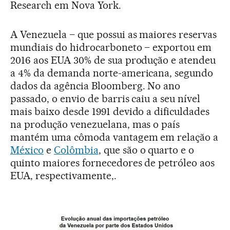
Research em Nova York.
A Venezuela – que possui as maiores reservas
mundiais do hidrocarboneto – exportou em
2016 aos EUA 30% de sua produção e atendeu
a 4% da demanda norte-americana, segundo
dados da agência Bloomberg. No ano
passado, o envio de barris caiu a seu nível
mais baixo desde 1991 devido a dificuldades
na produção venezuelana, mas o país
mantém uma cômoda vantagem em relação a
México
e
Colômbia
, que são o quarto e o
quinto maiores fornecedores de petróleo aos
EUA, respectivamente,.