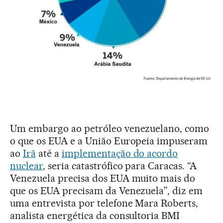
Um embargo ao petróleo venezuelano, como
o que os EUA e a União Europeia impuseram
ao
Irã
até a
implementação do acordo
nuclear
, seria catastrófico para Caracas. “A
Venezuela precisa dos EUA muito mais do
que os EUA precisam da Venezuela”, diz em
uma entrevista por telefone Mara Roberts,
analista energética da consultoria BMI