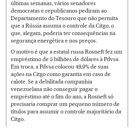
últimas semanas, vários senadores
democratas e republicanos pediram ao
Departamento do Tesouro que não permita
que a Rússia assuma o controle da Citgo, o
que, alegam, poderia ter consequências na
segurança energética e nos preços.
O motivo é que a estatal russa Rosneft fez um
empréstimo de 5 bilhões de dólares à Pdvsa.
Em troca, a Pdvsa colocou 49,9% de suas
ações na Citgo como garantia em caso de
calote. Se a debilitada companhia
venezuelana não conseguir pagar o
empréstimo até o fim do ano, a Rosneft só
precisaria comprar um pequeno número de
títulos para assumir o controle majoritário da
Citgo.