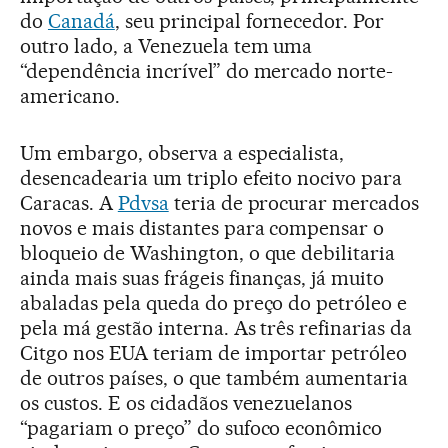
do
Canadá
, seu principal fornecedor. Por
outro lado, a Venezuela tem uma
“dependência incrível” do mercado norte-
americano.
Um embargo, observa a especialista,
desencadearia um triplo efeito nocivo para
Caracas. A
Pdvsa
teria de procurar mercados
novos e mais distantes para compensar o
bloqueio de Washington, o que debilitaria
ainda mais suas frágeis finanças, já muito
abaladas pela queda do preço do petróleo e
pela má gestão interna. As três refinarias da
Citgo nos EUA teriam de importar petróleo
de outros países, o que também aumentaria
os custos. E os cidadãos venezuelanos
“pagariam o preço” do sufoco econômico