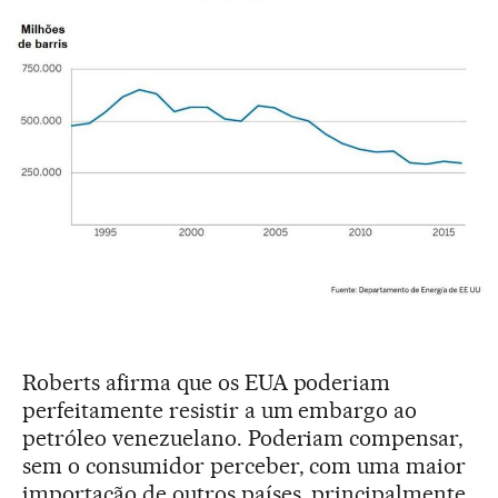
Roberts afirma que os EUA poderiam
perfeitamente resistir a um embargo ao
petróleo venezuelano. Poderiam compensar,
sem o consumidor perceber, com uma maior
importação de outros países, principalmente