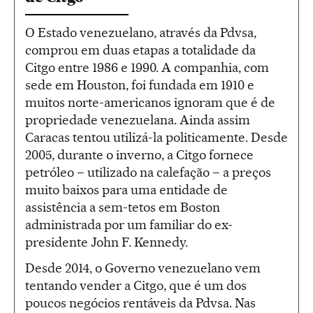
O Estado venezuelano, através da Pdvsa,
comprou em duas etapas a totalidade da
Citgo entre 1986 e 1990. A companhia, com
sede em Houston, foi fundada em 1910 e
muitos norte-americanos ignoram que é de
propriedade venezuelana. Ainda assim
Caracas tentou utilizá-la politicamente. Desde
2005, durante o inverno, a Citgo fornece
petróleo – utilizado na calefação – a preços
muito baixos para uma entidade de
assistência a sem-tetos em Boston
administrada por um familiar do ex-
presidente John F. Kennedy.
Desde 2014, o Governo venezuelano vem
tentando vender a Citgo, que é um dos
poucos negócios rentáveis da Pdvsa. Nas