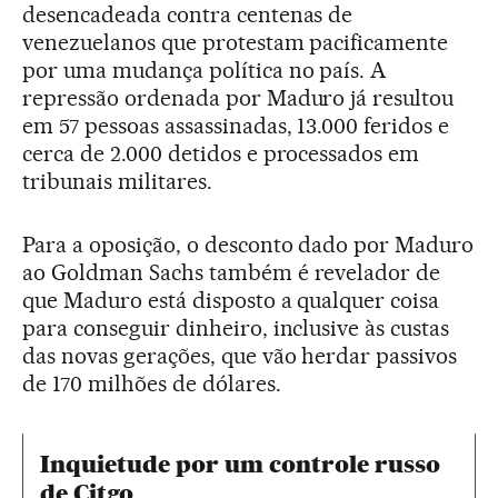
desencadeada contra centenas de
venezuelanos que protestam pacificamente
por uma mudança política no país. A
repressão ordenada por Maduro já resultou
em 57 pessoas assassinadas, 13.000 feridos e
cerca de 2.000 detidos e processados em
tribunais militares.
Para a oposição, o desconto dado por Maduro
ao Goldman Sachs também é revelador de
que Maduro está disposto a qualquer coisa
para conseguir dinheiro, inclusive às custas
das novas gerações, que vão herdar passivos
de 170 milhões de dólares.
Inquietude por um controle russo
de Citgo