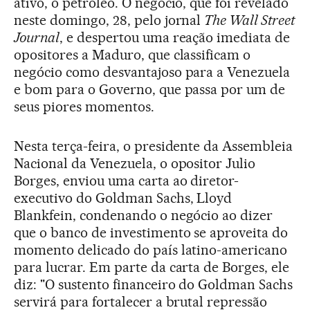
ativo, o petróleo. O negócio, que foi revelado
neste domingo, 28, pelo jornal
The Wall Street
Journal
, e despertou uma reação imediata de
opositores a Maduro, que classificam o
negócio como desvantajoso para a Venezuela
e bom para o Governo, que passa por um de
seus piores momentos.
Nesta terça-feira, o presidente da Assembleia
Nacional da Venezuela, o opositor Julio
Borges, enviou uma carta ao diretor-
executivo do Goldman Sachs, Lloyd
Blankfein, condenando o negócio ao dizer
que o banco de investimento se aproveita do
momento delicado do país latino-americano
para lucrar. Em parte da carta de Borges, ele
diz: "O sustento financeiro do Goldman Sachs
servirá para fortalecer a brutal repressão