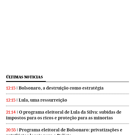
ÚLTIMAS NOTICIAS
Bolsonaro, a destruição como estratégia
12:15
Lula, uma ressurreição
12:15
O programa eleitoral de Lula da Silva: subidas de
21:14
impostos para os ricos e proteção para as minorias
Programa eleitoral de Bolsonaro: privatizações e
20:55