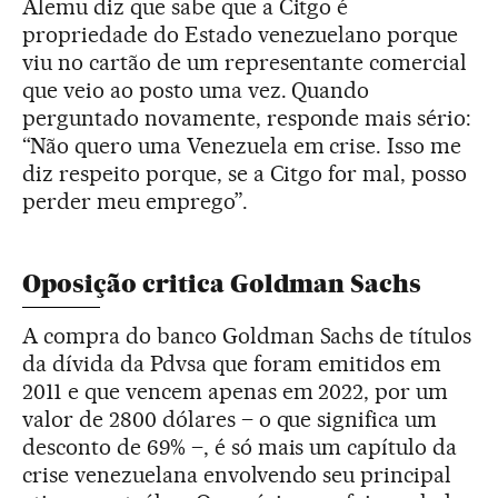
Alemu diz que sabe que a Citgo é
propriedade do Estado venezuelano porque
viu no cartão de um representante comercial
que veio ao posto uma vez. Quando
perguntado novamente, responde mais sério:
“Não quero uma Venezuela em crise. Isso me
diz respeito porque, se a Citgo for mal, posso
perder meu emprego”.
Oposição critica Goldman Sachs
A compra do banco Goldman Sachs de títulos
da dívida da Pdvsa que foram emitidos em
2011 e que vencem apenas em 2022, por um
valor de 2800 dólares – o que significa um
desconto de 69% –, é só mais um capítulo da
crise venezuelana envolvendo seu principal