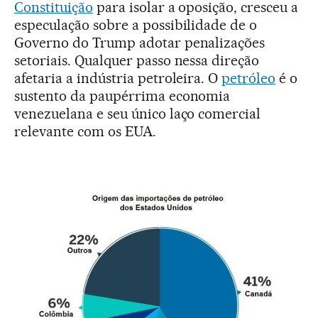
Constituição
para isolar a oposição, cresceu a
especulação sobre a possibilidade de o
Governo do Trump adotar penalizações
setoriais. Qualquer passo nessa direção
afetaria a indústria petroleira. O
petróleo
é o
sustento da paupérrima economia
venezuelana e seu único laço comercial
relevante com os EUA.