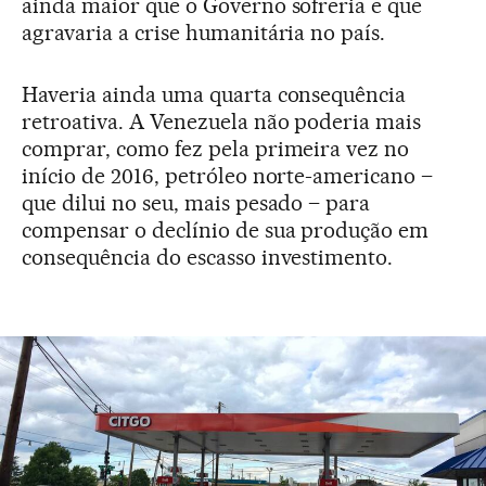
ainda maior que o Governo sofreria e que
agravaria a crise humanitária no país.
Haveria ainda uma quarta consequência
retroativa. A Venezuela não poderia mais
comprar, como fez pela primeira vez no
início de 2016, petróleo norte-americano –
que dilui no seu, mais pesado – para
compensar o declínio de sua produção em
consequência do escasso investimento.