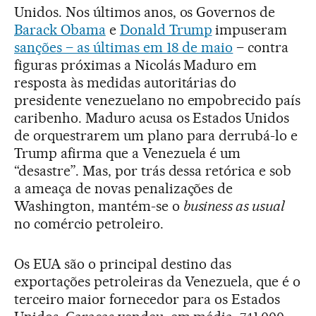
Unidos. Nos últimos anos, os Governos de
Barack Obama
e
Donald Trump
impuseram
sanções – as últimas em 18 de maio
– contra
figuras próximas a Nicolás Maduro em
resposta às medidas autoritárias do
presidente venezuelano no empobrecido país
caribenho. Maduro acusa os Estados Unidos
de orquestrarem um plano para derrubá-lo e
Trump afirma que a Venezuela é um
“desastre”. Mas, por trás dessa retórica e sob
a ameaça de novas penalizações de
Washington, mantém-se o
business as usual
no comércio petroleiro.
Os EUA são o principal destino das
exportações petroleiras da Venezuela, que é o
terceiro maior fornecedor para os Estados