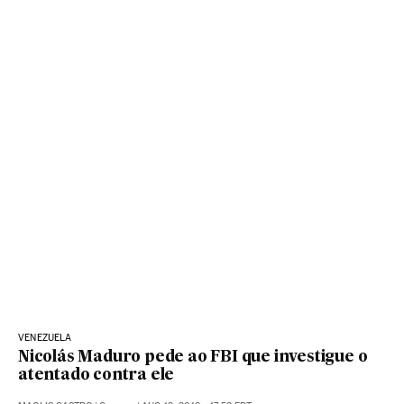
VENEZUELA
Nicolás Maduro pede ao FBI que investigue o
atentado contra ele