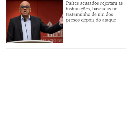
Países acusados rejeitam as
insinuações, baseadas no
testemunho de um dos
presos depois do ataque