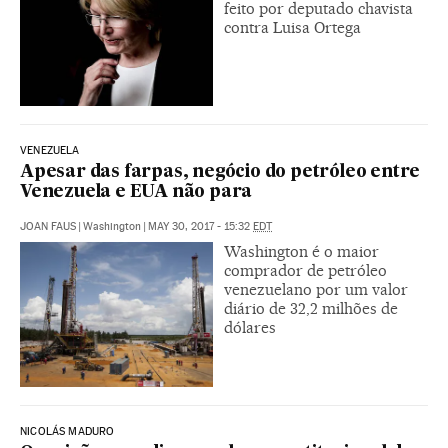
feito por deputado chavista
contra Luisa Ortega
VENEZUELA
Apesar das farpas, negócio do petróleo entre
Venezuela e EUA não para
JOAN FAUS
|
Washington
|
MAY 30, 2017 - 15:32
EDT
Washington é o maior
comprador de petróleo
venezuelano por um valor
diário de 32,2 milhões de
dólares
NICOLÁS MADURO