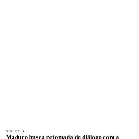
VENEZUELA
Maduro busca retomada de diálogo com a