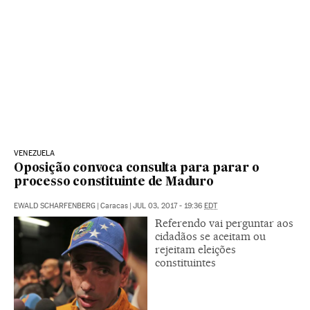
VENEZUELA
Oposição convoca consulta para parar o
processo constituinte de Maduro
EWALD SCHARFENBERG
|
Caracas
|
JUL 03, 2017 - 19:36
EDT
Referendo vai perguntar aos
cidadãos se aceitam ou
rejeitam eleições
constituintes