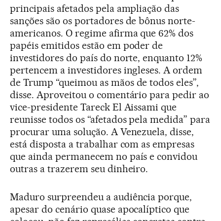
principais afetados pela ampliação das
sanções são os portadores de bônus norte-
americanos. O regime afirma que 62% dos
papéis emitidos estão em poder de
investidores do país do norte, enquanto 12%
pertencem a investidores ingleses. A ordem
de Trump “queimou as mãos de todos eles”,
disse. Aproveitou o comentário para pedir ao
vice-presidente Tareck El Aissami que
reunisse todos os “afetados pela medida” para
procurar uma solução. A Venezuela, disse,
está disposta a trabalhar com as empresas
que ainda permanecem no país e convidou
outras a trazerem seu dinheiro.
Maduro surpreendeu a audiência porque,
apesar do cenário quase apocalíptico que