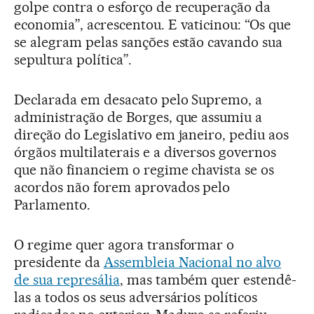
golpe contra o esforço de recuperação da
economia”, acrescentou. E vaticinou: “Os que
se alegram pelas sanções estão cavando sua
sepultura política”.
Declarada em desacato pelo Supremo, a
administração de Borges, que assumiu a
direção do Legislativo em janeiro, pediu aos
órgãos multilaterais e a diversos governos
que não financiem o regime chavista se os
acordos não forem aprovados pelo
Parlamento.
O regime quer agora transformar o
presidente da
Assembleia Nacional no alvo
de sua represália
, mas também quer estendê-
las a todos os seus adversários políticos