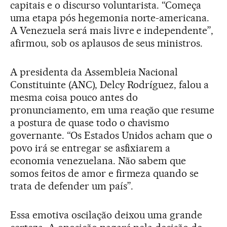
capitais e o discurso voluntarista. “Começa
uma etapa pós hegemonia norte-americana.
A Venezuela será mais livre e independente”,
afirmou, sob os aplausos de seus ministros.
A presidenta da Assembleia Nacional
Constituinte (ANC), Delcy Rodríguez, falou a
mesma coisa pouco antes do
pronunciamento, em uma reação que resume
a postura de quase todo o chavismo
governante. “Os Estados Unidos acham que o
povo irá se entregar se asfixiarem a
economia venezuelana. Não sabem que
somos feitos de amor e firmeza quando se
trata de defender um país”.
Essa emotiva oscilação deixou uma grande