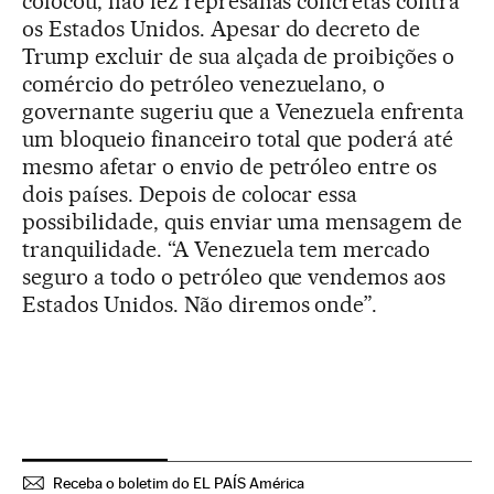
colocou, não fez represálias concretas contra
os Estados Unidos. Apesar do decreto de
Trump excluir de sua alçada de proibições o
comércio do petróleo venezuelano, o
governante sugeriu que a Venezuela enfrenta
um bloqueio financeiro total que poderá até
mesmo afetar o envio de petróleo entre os
dois países. Depois de colocar essa
possibilidade, quis enviar uma mensagem de
tranquilidade. “A Venezuela tem mercado
seguro a todo o petróleo que vendemos aos
Estados Unidos. Não diremos onde”.
Receba o boletim do EL PAÍS América