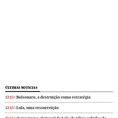
ÚLTIMAS NOTICIAS
Bolsonaro, a destruição como estratégia
12:15
Lula, uma ressurreição
12:15