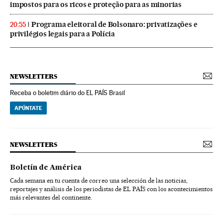
impostos para os ricos e proteção para as minorias
Programa eleitoral de Bolsonaro: privatizações e
20:55
privilégios legais para a Polícia
NEWSLETTERS
Receba o boletim diário do EL PAÍS Brasil
APÚNTATE
NEWSLETTERS
Boletín de América
Cada semana en tu cuenta de correo una selección de las noticias,
reportajes y análisis de los periodistas de EL PAÍS con los acontecimientos
más relevantes del continente.