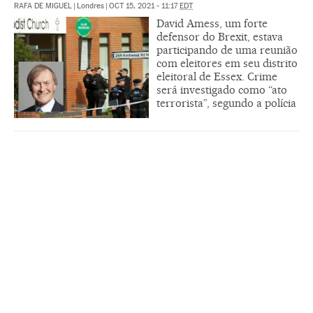
RAFA DE MIGUEL
|
Londres
|
OCT 15, 2021 - 11:17
EDT
David Amess, um forte
defensor do Brexit, estava
participando de uma reunião
com eleitores em seu distrito
eleitoral de Essex. Crime
será investigado como “ato
terrorista”, segundo a polícia