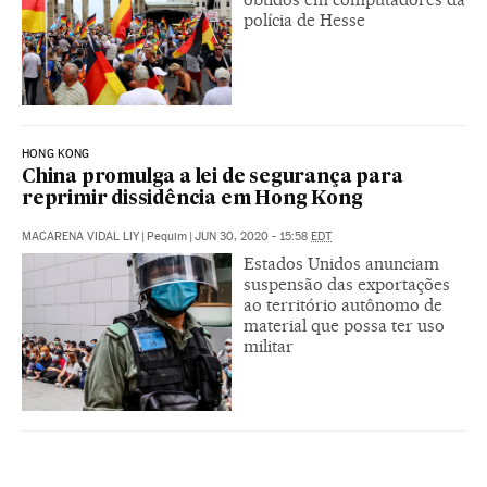
polícia de Hesse
HONG KONG
China promulga a lei de segurança para
reprimir dissidência em Hong Kong
MACARENA VIDAL LIY
|
Pequim
|
JUN 30, 2020 - 15:58
EDT
Estados Unidos anunciam
suspensão das exportações
ao território autônomo de
material que possa ter uso
militar