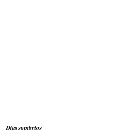
Dias sombrios