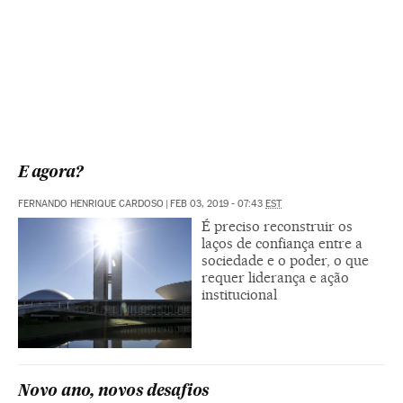
E agora?
FERNANDO HENRIQUE CARDOSO
|
FEB 03, 2019 - 07:43
EST
É preciso reconstruir os
laços de confiança entre a
sociedade e o poder, o que
requer liderança e ação
institucional
Novo ano, novos desafios