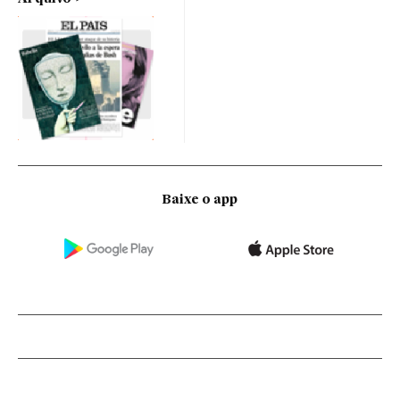
Baixe o app