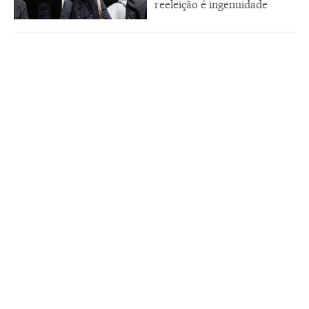
reeleição é ingenuidade