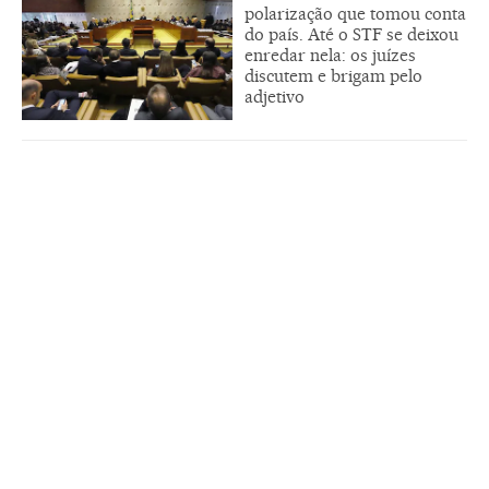
polarização que tomou conta
do país. Até o STF se deixou
enredar nela: os juízes
discutem e brigam pelo
adjetivo