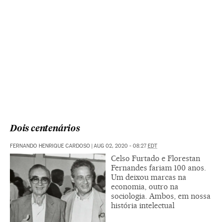
Dois centenários
FERNANDO HENRIQUE CARDOSO
|
AUG 02, 2020 - 08:27
EDT
Celso Furtado e Florestan
Fernandes fariam 100 anos.
Um deixou marcas na
economia, outro na
sociologia. Ambos, em nossa
história intelectual