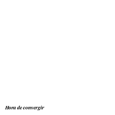
Hora de convergir