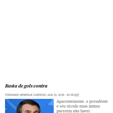
Basta de gols contra
FERNANDO HENRIQUE CARDOSO
|
AUG 31, 2019 - 20:39
EDT
Aparentemente, o presidente
e seu círculo mais íntimo
parecem não haver