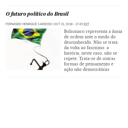
O futuro político do Brasil
FERNANDO HENRIQUE CARDOSO
|
OCT 21, 2018 - 17:45
EDT
Bolsonaro representa a ânsia
de ordem ante o medo do
desconhecido. Não se trata
da volta ao fascismo: a
história, neste caso, não se
repete. Trata-se de outras
formas de pensamento e
ação não democráticas