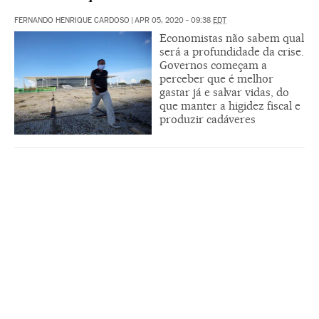
FERNANDO HENRIQUE CARDOSO
|
APR 05, 2020 - 09:38
EDT
Economistas não sabem qual
será a profundidade da crise.
Governos começam a
perceber que é melhor
gastar já e salvar vidas, do
que manter a higidez fiscal e
produzir cadáveres