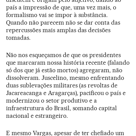
país a impressão de que, uma vez mais, o
formalismo vai se impor à substância.
Quando não parecem não se dar conta das
repercussões mais amplas das decisões
tomadas.
Não nos esqueçamos de que os presidentes
que marcaram nossa história recente (falando
só dos que já estão mortos) agregaram, não
dissolveram. Juscelino, mesmo enfrentando
duas sublevações militares (as revoltas de
Jacareacanga e Aragarças), pacificou o país e
modernizou o setor produtivo e a
infraestrutura do Brasil, somando capital
nacional e estrangeiro.
E mesmo Vargas, apesar de ter chefiado um