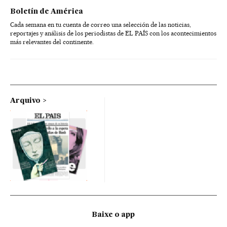
Boletín de América
Cada semana en tu cuenta de correo una selección de las noticias,
reportajes y análisis de los periodistas de EL PAÍS con los acontecimientos
más relevantes del continente.
Arquivo
Baixe o app