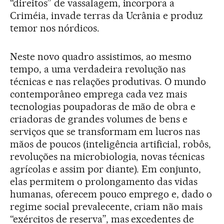
“direitos” de vassalagem, incorpora a
Criméia, invade terras da Ucrânia e produz
temor nos nórdicos.
Neste novo quadro assistimos, ao mesmo
tempo, a uma verdadeira revolução nas
técnicas e nas relações produtivas. O mundo
contemporâneo emprega cada vez mais
tecnologias poupadoras de mão de obra e
criadoras de grandes volumes de bens e
serviços que se transformam em lucros nas
mãos de poucos (inteligência artificial, robôs,
revoluções na microbiologia, novas técnicas
agrícolas e assim por diante). Em conjunto,
elas permitem o prolongamento das vidas
humanas, oferecem pouco emprego e, dado o
regime social prevalecente, criam não mais
“exércitos de reserva”, mas excedentes de