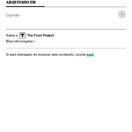
ARQUIVADO EM
Opinião
Adere a
Mais informações
aquí
Si está interesado en licenciar este contenido, pinche