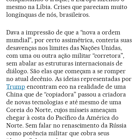
mesmo na Líbia. Crises que pareciam muito
longínquas de nós, brasileiros.
Dava a impressão de que a “nova a ordem
mundial”, por certo assimétrica, conteria suas
desavenças nos limites das Nações Unidas,
com uma ou outra ação militar “corretora”,
sem abalar as estruturas internacionais de
diálogo. São elas que começam a se romper
no atual decênio. As ideias representadas por
Trump
encontram eco na realidade de uma
China que de “copiadora” passou a criadora
de novas tecnologias e até mesmo de uma
Coreia do Norte, cujos mísseis ameaçam
chegar à costa do Pacífico da América do
Norte. Sem falar no renascimento da Rússia
como potência militar que cobra seus