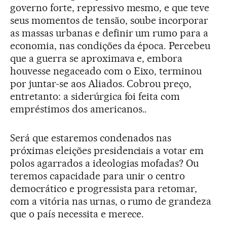
governo forte, repressivo mesmo, e que teve
seus momentos de tensão, soube incorporar
as massas urbanas e definir um rumo para a
economia, nas condições da época. Percebeu
que a guerra se aproximava e, embora
houvesse negaceado com o Eixo, terminou
por juntar-se aos Aliados. Cobrou preço,
entretanto: a siderúrgica foi feita com
empréstimos dos americanos..
Será que estaremos condenados nas
próximas eleições presidenciais a votar em
polos agarrados a ideologias mofadas? Ou
teremos capacidade para unir o centro
democrático e progressista para retomar,
com a vitória nas urnas, o rumo de grandeza
que o país necessita e merece.