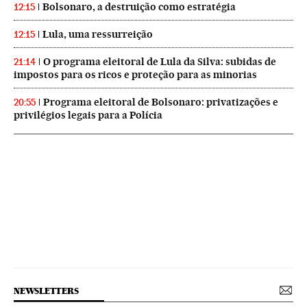
Bolsonaro, a destruição como estratégia
12:15
Lula, uma ressurreição
12:15
O programa eleitoral de Lula da Silva: subidas de
21:14
impostos para os ricos e proteção para as minorias
Programa eleitoral de Bolsonaro: privatizações e
20:55
privilégios legais para a Polícia
NEWSLETTERS