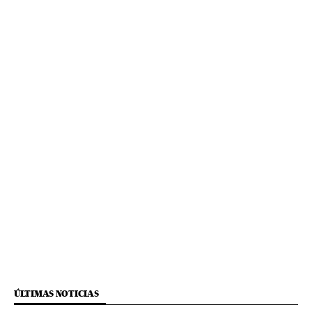
ÚLTIMAS NOTICIAS