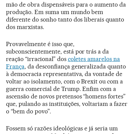
mão de obra dispensáveis para o aumento da
produção. Em suma um mundo bem
diferente do sonho tanto dos liberais quanto
dos marxistas.
Provavelmente é isso que,
subconscientemente, está por trás a da
reação “irracional” dos
coletes amarelos na
França
, da desconfiança generalizada quanto
à democracia representativa, da vontade de
voltar ao isolamento, com o Brexit ou com a
guerra comercial de Trump. Enfim com a
ascensão de novos pretensos “homens fortes”
que, pulando as instituições, voltariam a fazer
o “bem do povo”.
Fossem só razões ideológicas e já seria um