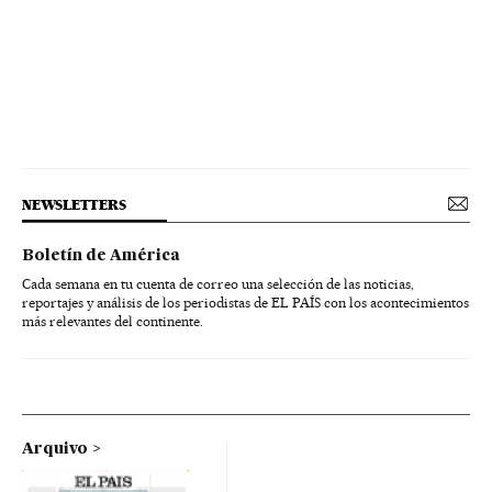
NEWSLETTERS
Boletín de América
Cada semana en tu cuenta de correo una selección de las noticias,
reportajes y análisis de los periodistas de EL PAÍS con los acontecimientos
más relevantes del continente.
Arquivo