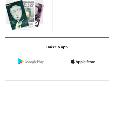
Baixe o app