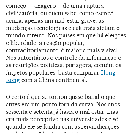
começo — exagero— de uma ruptura
civilizatória, ou quem sabe, como escrevi
acima, apenas um mal-estar grave: as
mudanças tecnológicas e culturais afetam o
mundo inteiro. Nos países em que há eleições
e liberdade, a reação popular,
contraditoriamente, é maior e mais visível.
Nos autoritários o controle da informação e
as restrições políticas, por agora, contém os
ímpetos populares: basta comparar
Hong
Kong
com a China continental.
O certo é que se tornou quase banal o que
antes era um ponto fora da curva. Nos anos
sessenta e setenta já havia o mal estar, mas
era mais perceptivo nas universidades e só
quando ele se fundia com as reivindicações