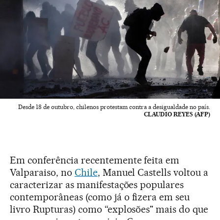
Desde 18 de outubro, chilenos protestam contra a desigualdade no país.
CLAUDIO REYES (AFP)
Em conferência recentemente feita em
Valparaiso, no
Chile
, Manuel Castells voltou a
caracterizar as manifestações populares
contemporâneas (como já o fizera em seu
livro Rupturas) como “explosões" mais do que