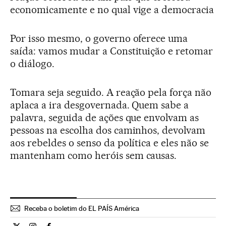
economicamente e no qual vige a democracia
Por isso mesmo, o governo oferece uma
saída: vamos mudar a Constituição e retomar
o diálogo.
Tomara seja seguido. A reação pela força não
aplaca a ira desgovernada. Quem sabe a
palavra, seguida de ações que envolvam as
pessoas na escolha dos caminhos, devolvam
aos rebeldes o senso da política e eles não se
mantenham como heróis sem causas.
Receba o boletim do EL PAÍS América