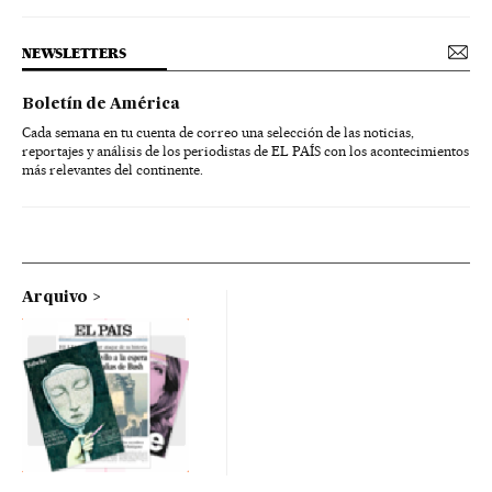
NEWSLETTERS
Boletín de América
Cada semana en tu cuenta de correo una selección de las noticias,
reportajes y análisis de los periodistas de EL PAÍS con los acontecimientos
más relevantes del continente.
Arquivo