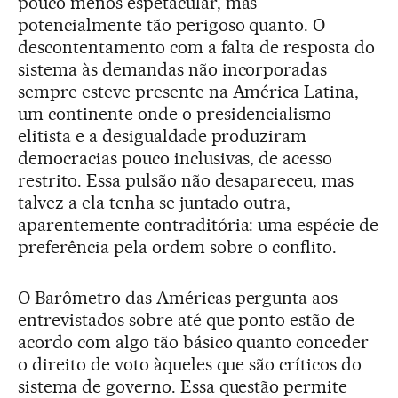
pouco menos espetacular, mas
potencialmente tão perigoso quanto. O
descontentamento com a falta de resposta do
sistema às demandas não incorporadas
sempre esteve presente na América Latina,
um continente onde o presidencialismo
elitista e a desigualdade produziram
democracias pouco inclusivas, de acesso
restrito. Essa pulsão não desapareceu, mas
talvez a ela tenha se juntado outra,
aparentemente contraditória: uma espécie de
preferência pela ordem sobre o conflito.
O Barômetro das Américas pergunta aos
entrevistados sobre até que ponto estão de
acordo com algo tão básico quanto conceder
o direito de voto àqueles que são críticos do
sistema de governo. Essa questão permite