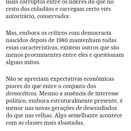
mais corruptos entre os líderes do que no
resto dos cidadãos e carregam certo viés
autoritário, conservador.
Mas, embora os críticos com democracia
nascidos depois de 1980 mantenham todas
essas características, existem outros que são
menos proeminentes entre eles e questionam
alguns mitos.
Não se apreciam expectativas econômicas
piores do que entre o conjunto dos
democéticos
. Mesmo a ausência de interesse
político, embora estruturalmente presente, é
menor nas novas gerações de desconfiados
do que nas velhas. Algo semelhante acontece
com as classes mais abastadas.