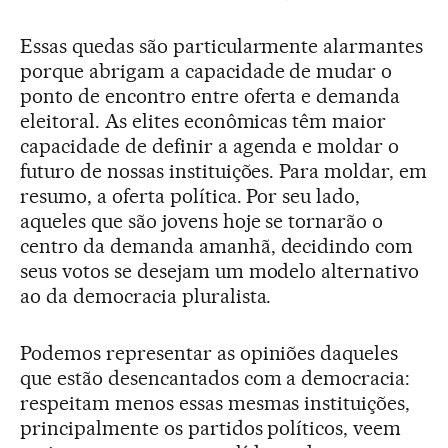
Essas quedas são particularmente alarmantes
porque abrigam a capacidade de mudar o
ponto de encontro entre oferta e demanda
eleitoral. As elites econômicas têm maior
capacidade de definir a agenda e moldar o
futuro de nossas instituições. Para moldar, em
resumo, a oferta política. Por seu lado,
aqueles que são jovens hoje se tornarão o
centro da demanda amanhã, decidindo com
seus votos se desejam um modelo alternativo
ao da democracia pluralista.
Podemos representar as opiniões daqueles
que estão desencantados com a democracia:
respeitam menos essas mesmas instituições,
principalmente os partidos políticos, veem