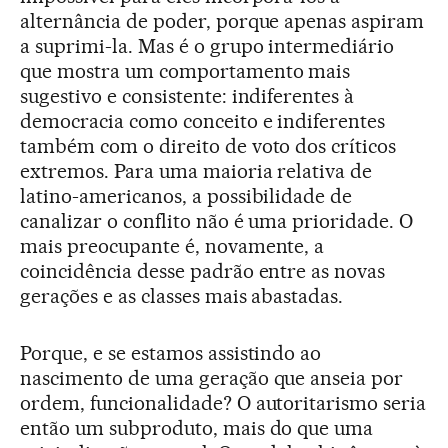
alternância de poder, porque apenas aspiram
a suprimi-la. Mas é o grupo intermediário
que mostra um comportamento mais
sugestivo e consistente: indiferentes à
democracia como conceito e indiferentes
também com o direito de voto dos críticos
extremos. Para uma maioria relativa de
latino-americanos, a possibilidade de
canalizar o conflito não é uma prioridade. O
mais preocupante é, novamente, a
coincidência desse padrão entre as novas
gerações e as classes mais abastadas.
Porque, e se estamos assistindo ao
nascimento de uma geração que anseia por
ordem, funcionalidade? O autoritarismo seria
então um subproduto, mais do que uma