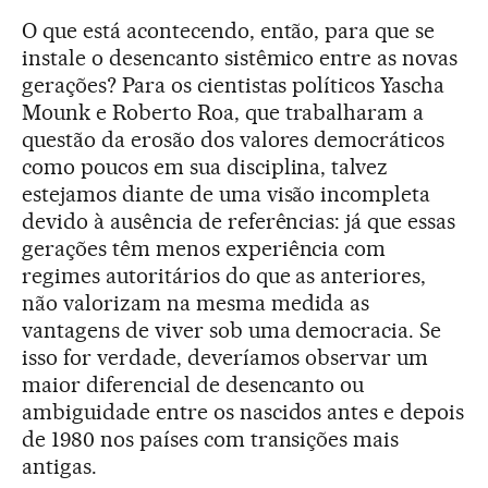
O que está acontecendo, então, para que se
instale o desencanto sistêmico entre as novas
gerações? Para os cientistas políticos Yascha
Mounk e Roberto Roa, que trabalharam a
questão da erosão dos valores democráticos
como poucos em sua disciplina, talvez
estejamos diante de uma visão incompleta
devido à ausência de referências: já que essas
gerações têm menos experiência com
regimes autoritários do que as anteriores,
não valorizam na mesma medida as
vantagens de viver sob uma democracia. Se
isso for verdade, deveríamos observar um
maior diferencial de desencanto ou
ambiguidade entre os nascidos antes e depois
de 1980 nos países com transições mais
antigas.