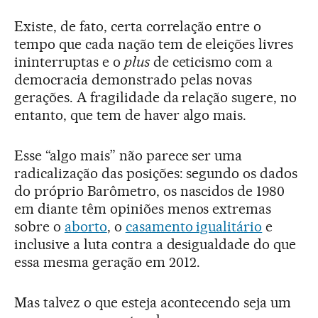
Existe, de fato, certa correlação entre o
tempo que cada nação tem de eleições livres
ininterruptas e o
plus
de ceticismo com a
democracia demonstrado pelas novas
gerações. A fragilidade da relação sugere, no
entanto, que tem de haver algo mais.
Esse “algo mais” não parece ser uma
radicalização das posições: segundo os dados
do próprio Barômetro, os nascidos de 1980
em diante têm opiniões menos extremas
sobre o
aborto
, o
casamento igualitário
e
inclusive a luta contra a desigualdade do que
essa mesma geração em 2012.
Mas talvez o que esteja acontecendo seja um