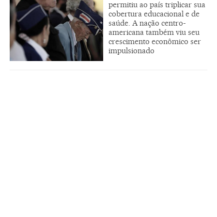
permitiu ao país triplicar sua
cobertura educacional e de
saúde. A nação centro-
americana também viu seu
crescimento econômico ser
impulsionado