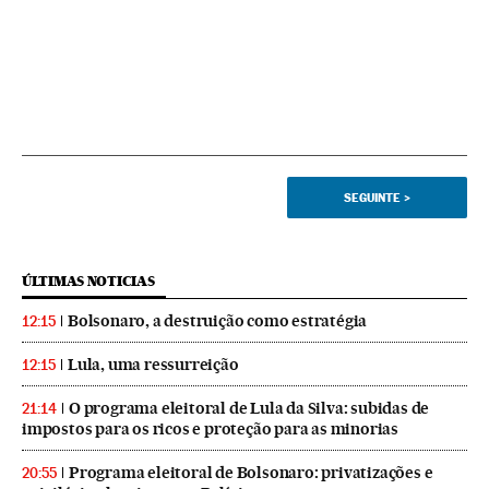
SEGUINTE
>
ÚLTIMAS NOTICIAS
Bolsonaro, a destruição como estratégia
12:15
Lula, uma ressurreição
12:15
O programa eleitoral de Lula da Silva: subidas de
21:14
impostos para os ricos e proteção para as minorias
Programa eleitoral de Bolsonaro: privatizações e
20:55