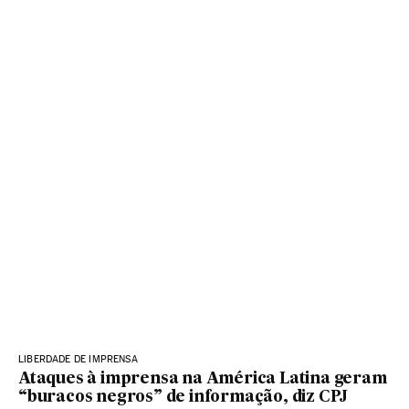
LIBERDADE DE IMPRENSA
Ataques à imprensa na América Latina geram
“buracos negros” de informação, diz CPJ