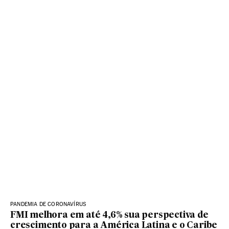
PANDEMIA DE CORONAVÍRUS
FMI melhora em até 4,6% sua perspectiva de
crescimento para a América Latina e o Caribe