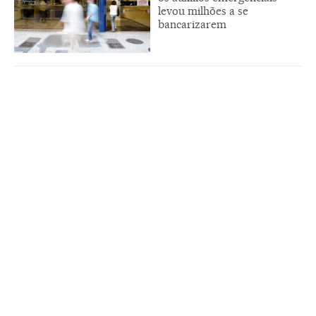
levou milhões a se
bancarizarem