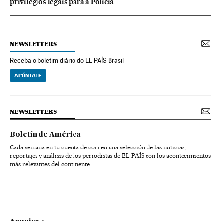
privilégios legais para a Polícia
NEWSLETTERS
Receba o boletim diário do EL PAÍS Brasil
APÚNTATE
NEWSLETTERS
Boletín de América
Cada semana en tu cuenta de correo una selección de las noticias,
reportajes y análisis de los periodistas de EL PAÍS con los acontecimientos
más relevantes del continente.