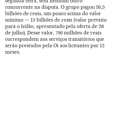
segunda-feira, sem nenhum outro
concorrente na disputa. O grupo pagou 16,5
bilhões de reais, um pouco acima do valor
mínimo — 15 bilhões de reais (valor previsto
para o leilão, apresentado pela oferta de 28
de julho). Desse valor, 756 milhões de reais
correspondem aos serviços transitórios que
serão prestados pela Oi aos licitantes por 12
meses.