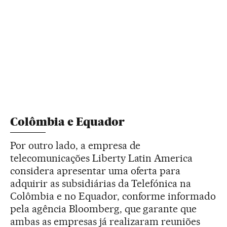
Colômbia e Equador
Por outro lado, a empresa de
telecomunicações Liberty Latin America
considera apresentar uma oferta para
adquirir as subsidiárias da Telefónica na
Colômbia e no Equador, conforme informado
pela agência Bloomberg, que garante que
ambas as empresas já realizaram reuniões