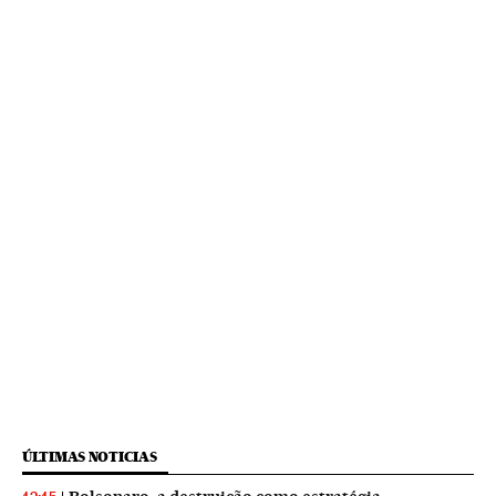
ÚLTIMAS NOTICIAS