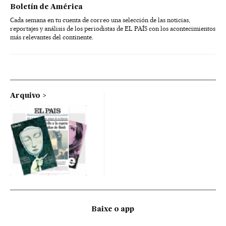
Boletín de América
Cada semana en tu cuenta de correo una selección de las noticias,
reportajes y análisis de los periodistas de EL PAÍS con los acontecimientos
más relevantes del continente.
Arquivo
Baixe o app