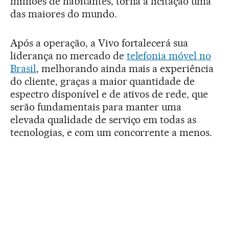
milhões de habitantes, torna a licitação uma
das maiores do mundo.
Após a operação, a Vivo fortalecerá sua
liderança no mercado de
telefonia móvel no
Brasil
, melhorando ainda mais a experiência
do cliente, graças a maior quantidade de
espectro disponível e de ativos de rede, que
serão fundamentais para manter uma
elevada qualidade de serviço em todas as
tecnologias, e com um concorrente a menos.