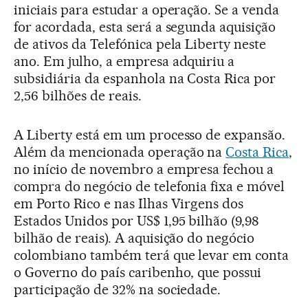
iniciais para estudar a operação. Se a venda
for acordada, esta será a segunda aquisição
de ativos da Telefónica pela Liberty neste
ano. Em julho, a empresa adquiriu a
subsidiária da espanhola na Costa Rica por
2,56 bilhões de reais.
A Liberty está em um processo de expansão.
Além da mencionada operação na
Costa Rica
,
no início de novembro a empresa fechou a
compra do negócio de telefonia fixa e móvel
em Porto Rico e nas Ilhas Virgens dos
Estados Unidos por US$ 1,95 bilhão (9,98
bilhão de reais). A aquisição do negócio
colombiano também terá que levar em conta
o Governo do país caribenho, que possui
participação de 32% na sociedade.