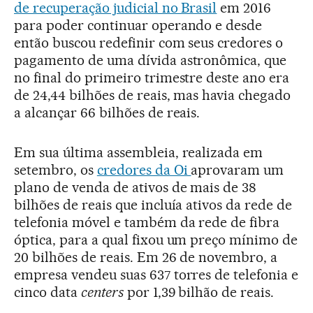
de recuperação judicial no Brasil
em 2016
para poder continuar operando e desde
então buscou redefinir com seus credores o
pagamento de uma dívida astronômica, que
no final do primeiro trimestre deste ano era
de 24,44 bilhões de reais, mas havia chegado
a alcançar 66 bilhões de reais.
Em sua última assembleia, realizada em
setembro, os
credores da Oi
aprovaram um
plano de venda de ativos de mais de 38
bilhões de reais que incluía ativos da rede de
telefonia móvel e também da rede de fibra
óptica, para a qual fixou um preço mínimo de
20 bilhões de reais. Em 26 de novembro, a
empresa vendeu suas 637 torres de telefonia e
cinco data
centers
por 1,39 bilhão de reais.