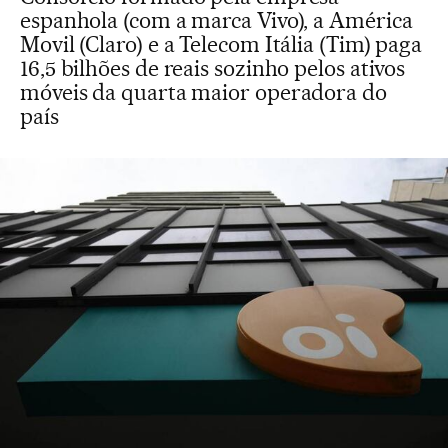
espanhola (com a marca Vivo), a América
Movil (Claro) e a Telecom Itália (Tim) paga
16,5 bilhões de reais sozinho pelos ativos
móveis da quarta maior operadora do
país