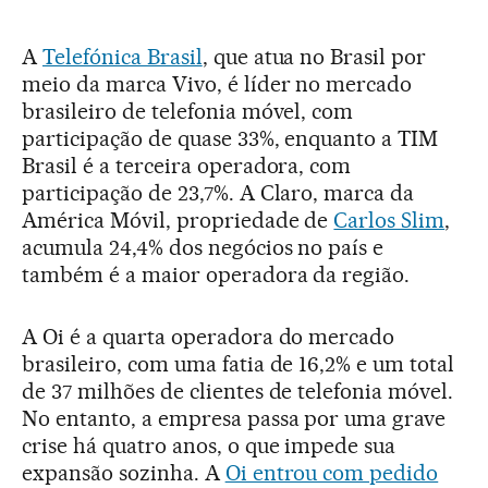
A
Telefónica Brasil
, que atua no Brasil por
meio da marca Vivo, é líder no mercado
brasileiro de telefonia móvel, com
participação de quase 33%, enquanto a TIM
Brasil é a terceira operadora, com
participação de 23,7%. A Claro, marca da
América Móvil, propriedade de
Carlos Slim
,
acumula 24,4% dos negócios no país e
também é a maior operadora da região.
A Oi é a quarta operadora do mercado
brasileiro, com uma fatia de 16,2% e um total
de 37 milhões de clientes de telefonia móvel.
No entanto, a empresa passa por uma grave
crise há quatro anos, o que impede sua
expansão sozinha. A
Oi entrou com pedido