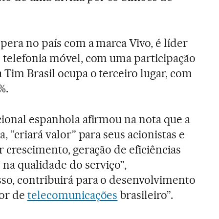
opera no país com a marca Vivo, é líder
 telefonia móvel, com uma participação
 Tim Brasil ocupa o terceiro lugar, com
%.
cional espanhola afirmou na nota que a
, “criará valor” para seus acionistas e
r crescimento, geração de eficiências
 na qualidade do serviço”,
so, contribuirá para o desenvolvimento
tor de
telecomunicações
brasileiro”.