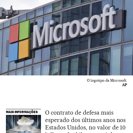
O logotipo da Microsoft.
AP
O contrato de defesa mais
MAIS INFORMAÇÕES
esperado dos últimos anos nos
Estados Unidos, no valor de 10