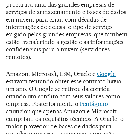
procurava uma das grandes empresas de
serviços de armazenamento e bases de dados
em nuvem para criar, com décadas de
informações de defesa, o tipo de serviço
exigido pelas grandes empresas, que também
estão transferindo a gestão e as informações
confidenciais para a nuvem (servidores
remotos).
Amazon, Microsoft, IBM, Oracle e
Google
estavam tentando obter esse contrato havia
um ano. O Google se retirou da corrida
citando um conflito com seus valores como
empresa. Posteriormente o
Pentágono
anunciou que apenas Amazon e Microsoft
cumpriam os requisitos técnicos. A Oracle, o
maior provedor de bases de dados para
grandes empresas, entrou com uma ação.