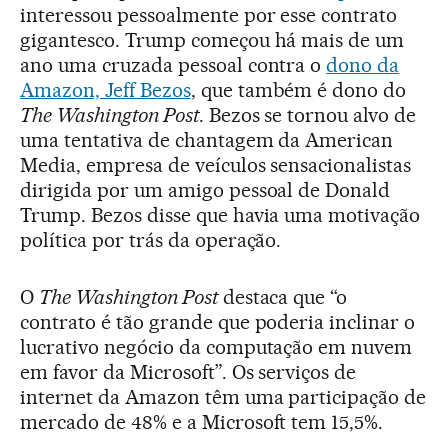
interessou pessoalmente por esse contrato
gigantesco. Trump começou há mais de um
ano uma cruzada pessoal contra o
dono da
Amazon, Jeff Bezos
, que também é dono do
The Washington Post
. Bezos se tornou alvo de
uma tentativa de chantagem da American
Media, empresa de veículos sensacionalistas
dirigida por um amigo pessoal de Donald
Trump. Bezos disse que havia uma motivação
política por trás da operação.
O
The Washington Post
destaca que “o
contrato é tão grande que poderia inclinar o
lucrativo negócio da computação em nuvem
em favor da Microsoft”. Os serviços de
internet da Amazon têm uma participação de
mercado de 48% e a Microsoft tem 15,5%.