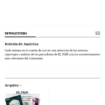
NEWSLETTERS
Boletín de América
Cada semana en tu cuenta de correo una selección de las noticias,
reportajes y análisis de los periodistas de EL PAÍS con los acontecimientos
más relevantes del continente.
Arquivo