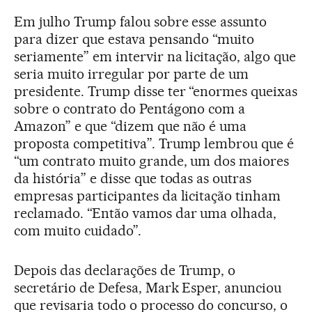
Em julho Trump falou sobre esse assunto
para dizer que estava pensando “muito
seriamente” em intervir na licitação, algo que
seria muito irregular por parte de um
presidente. Trump disse ter “enormes queixas
sobre o contrato do Pentágono com a
Amazon” e que “dizem que não é uma
proposta competitiva”. Trump lembrou que é
“um contrato muito grande, um dos maiores
da história” e disse que todas as outras
empresas participantes da licitação tinham
reclamado. “Então vamos dar uma olhada,
com muito cuidado”.
Depois das declarações de Trump, o
secretário de Defesa, Mark Esper, anunciou
que revisaria todo o processo do concurso, o