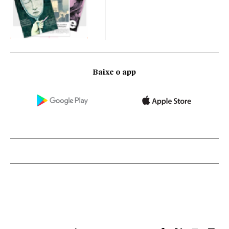
Baixe o app