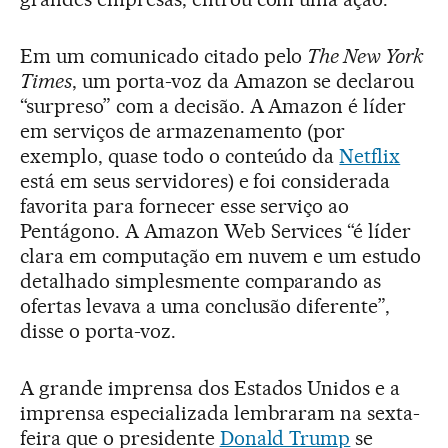
Em um comunicado citado pelo
The New York
Times
, um porta-voz da Amazon se declarou
“surpreso” com a decisão. A Amazon é líder
em serviços de armazenamento (por
exemplo, quase todo o conteúdo da
Netflix
está em seus servidores) e foi considerada
favorita para fornecer esse serviço ao
Pentágono. A Amazon Web Services “é líder
clara em computação em nuvem e um estudo
detalhado simplesmente comparando as
ofertas levava a uma conclusão diferente”,
disse o porta-voz.
A grande imprensa dos Estados Unidos e a
imprensa especializada lembraram na sexta-
feira que o presidente
Donald Trump
se