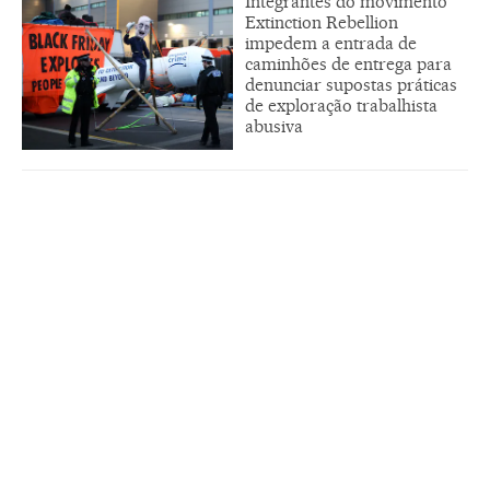
Integrantes do movimento
Extinction Rebellion
impedem a entrada de
caminhões de entrega para
denunciar supostas práticas
de exploração trabalhista
abusiva