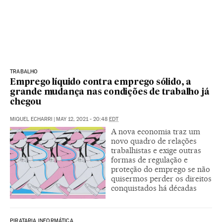
TRABALHO
Emprego líquido contra emprego sólido, a
grande mudança nas condições de trabalho já
chegou
MIQUEL ECHARRI
|
MAY 12, 2021 - 20:48
EDT
A nova economia traz um
novo quadro de relações
trabalhistas e exige outras
formas de regulação e
proteção do emprego se não
quisermos perder os direitos
conquistados há décadas
PIRATARIA INFORMÁTICA