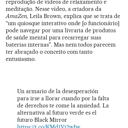
reprodução de vídeos de relaxamento e
meditação. Nesse vídeo, a criadora da
AmaZen,
Leila Brown, explica que se trata de
“um quiosque interativo onde [o funcionário]
pode navegar por uma livraria de produtos
de saúde mental para recarregar suas
baterias internas”. Mas nem todos parecem
ter abraçado o conceito com tanto
entusiasmo.
Un armario de la desesperación
para irse a llorar cuando por la falta
de derechos te come la ansiedad. La
alternativa al futuro verde es el
futuro Black Mirror
https://t.co/KMd1Vi2wIw