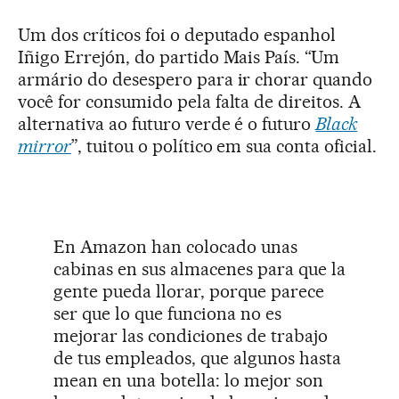
Um dos críticos foi o deputado espanhol
Iñigo Errejón, do partido Mais País. “Um
armário do desespero para ir chorar quando
você for consumido pela falta de direitos. A
alternativa ao futuro verde é o futuro
Black
mirror
”, tuitou o político em sua conta oficial.
En Amazon han colocado unas
cabinas en sus almacenes para que la
gente pueda llorar, porque parece
ser que lo que funciona no es
mejorar las condiciones de trabajo
de tus empleados, que algunos hasta
mean en una botella: lo mejor son