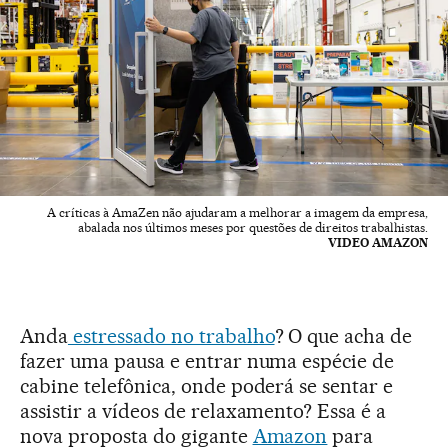
A críticas à AmaZen não ajudaram a melhorar a imagem da empresa,
abalada nos últimos meses por questões de direitos trabalhistas.
VIDEO AMAZON
Anda
estressado no trabalho
? O que acha de
fazer uma pausa e entrar numa espécie de
cabine telefônica, onde poderá se sentar e
assistir a vídeos de relaxamento? Essa é a
nova proposta do gigante
Amazon
para