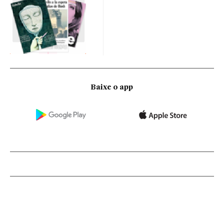
Baixe o app