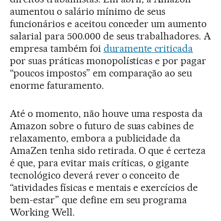
aumentou o salário mínimo de seus
funcionários e aceitou conceder um aumento
salarial para 500.000 de seus trabalhadores. A
empresa também foi
duramente criticada
por suas práticas monopolísticas e por pagar
“poucos impostos” em comparação ao seu
enorme faturamento.
Até o momento, não houve uma resposta da
Amazon sobre o futuro de suas cabines de
relaxamento, embora a publicidade da
AmaZen tenha sido retirada. O que é certeza
é que, para evitar mais críticas, o gigante
tecnológico deverá rever o conceito de
“atividades físicas e mentais e exercícios de
bem-estar” que define em seu programa
Working Well.