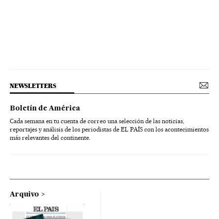
NEWSLETTERS
Boletín de América
Cada semana en tu cuenta de correo una selección de las noticias,
reportajes y análisis de los periodistas de EL PAÍS con los acontecimientos
más relevantes del continente.
Arquivo