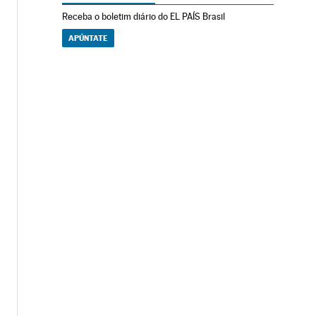
Receba o boletim diário do EL PAÍS Brasil
APÚNTATE