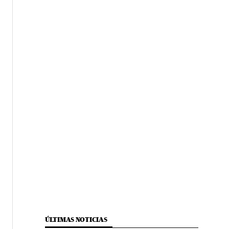
ÚLTIMAS NOTICIAS