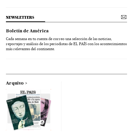
NEWSLETTERS
Boletín de América
Cada semana en tu cuenta de correo una selección de las noticias,
reportajes y análisis de los periodistas de EL PAÍS con los acontecimientos
más relevantes del continente.
Arquivo