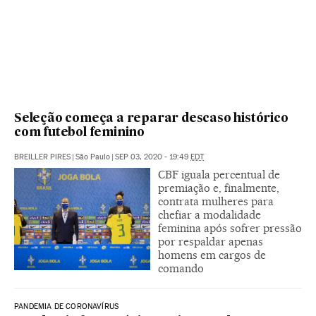
Seleção começa a reparar descaso histórico
com futebol feminino
BREILLER PIRES
|
São Paulo
|
SEP 03, 2020 - 19:49
EDT
CBF iguala percentual de
premiação e, finalmente,
contrata mulheres para
chefiar a modalidade
feminina após sofrer pressão
por respaldar apenas
homens em cargos de
comando
PANDEMIA DE CORONAVÍRUS