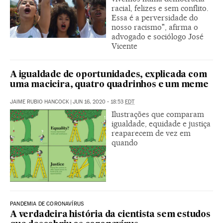
racial, felizes e sem conflito.
Essa é a perversidade do
nosso racismo", afirma o
advogado e sociólogo José
Vicente
A igualdade de oportunidades, explicada com
uma macieira, quatro quadrinhos e um meme
JAIME RUBIO HANCOCK
|
JUN 16, 2020 - 18:53
EDT
Ilustrações que comparam
igualdade, equidade e justiça
reaparecem de vez em
quando
PANDEMIA DE CORONAVÍRUS
A verdadeira história da cientista sem estudos