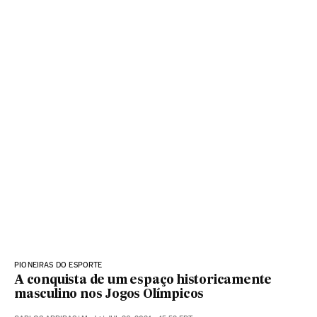
PIONEIRAS DO ESPORTE
A conquista de um espaço historicamente
masculino nos Jogos Olímpicos