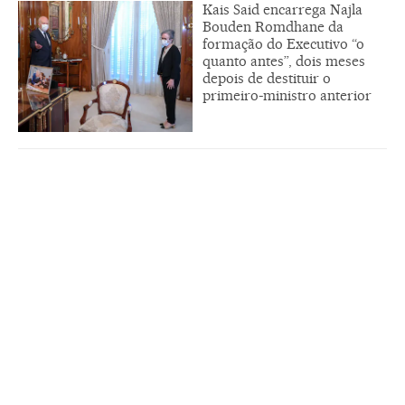
Kais Said encarrega Najla
Bouden Romdhane da
formação do Executivo “o
quanto antes”, dois meses
depois de destituir o
primeiro-ministro anterior