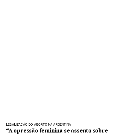
LEGALIZAÇÃO DO ABORTO NA ARGENTINA
“A opressão feminina se assenta sobre