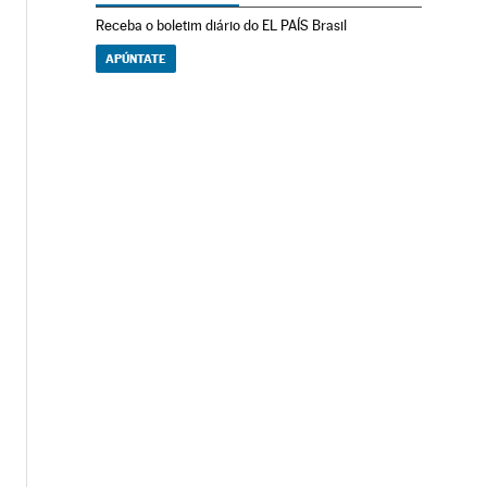
Receba o boletim diário do EL PAÍS Brasil
APÚNTATE