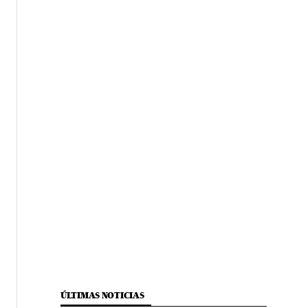
ÚLTIMAS NOTICIAS