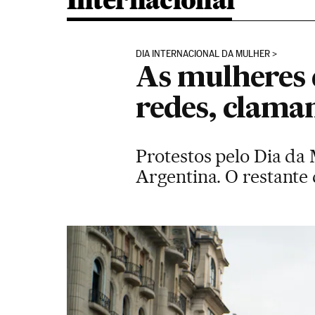
Internacional
DIA INTERNACIONAL DA MULHER
As mulheres 
redes, clama
Protestos pelo Dia da
Argentina. O restante 