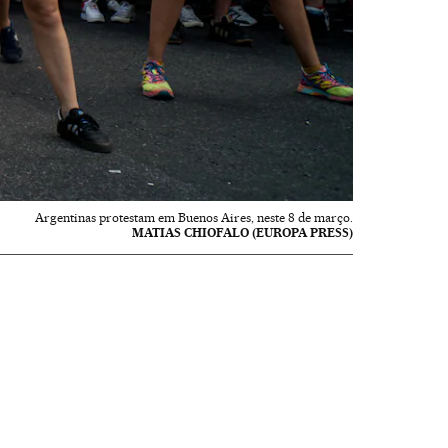
Argentinas protestam em Buenos Aires, neste 8 de março.
MATIAS CHIOFALO (EUROPA PRESS)