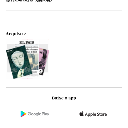
más relevantes del continente.
Arquivo
Baixe o app