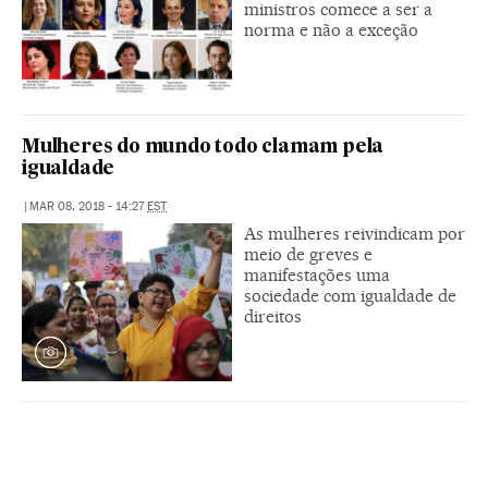
ministros comece a ser a
norma e não a exceção
Mulheres do mundo todo clamam pela
igualdade
|
MAR 08, 2018 - 14:27
EST
As mulheres reivindicam por
meio de greves e
manifestações uma
sociedade com igualdade de
direitos