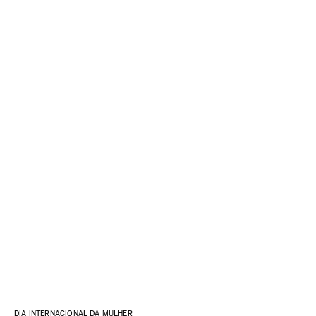
DIA INTERNACIONAL DA MULHER