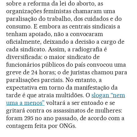
sobre a reforma da lei do aborto, as
organizações feministas chamaram uma
paralisação do trabalho, dos cuidados e do
consumo. E embora as centrais sindicais a
tenham apoiado, não a convocaram
oficialmente, deixando a decisão a cargo de
cada sindicato. Assim, a radiografia é
diversificada: o maior sindicato de
funcionários públicos do país convocou uma
greve de 24 horas; o de juristas chamou para
paralisações parciais. No entanto, a
expectativa em torno da manifestação da
tarde é que atraia multidões. O
slogan “nem
uma a menos”
voltará a ser entoado e se
gritará contra os assassinatos de mulheres:
foram 295 no ano passado, de acordo com a
contagem feita por ONGs.