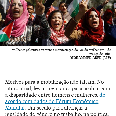
Mulheres palestinas durante a manifestação do Dia da Mulher em 7 de
março de 2018.
MOHAMMED ABED (AFP)
Motivos para a mobilização não faltam. No
ritmo atual, levará cem anos para acabar com
a disparidade entre homens e mulheres,
de
acordo com dados do Fórum Econômico
Mundial
. Um século para alcançar a
igualdade de gênero no trabalho, na política,