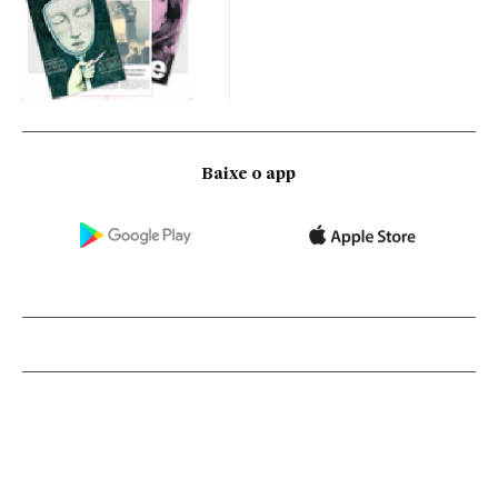
Baixe o app