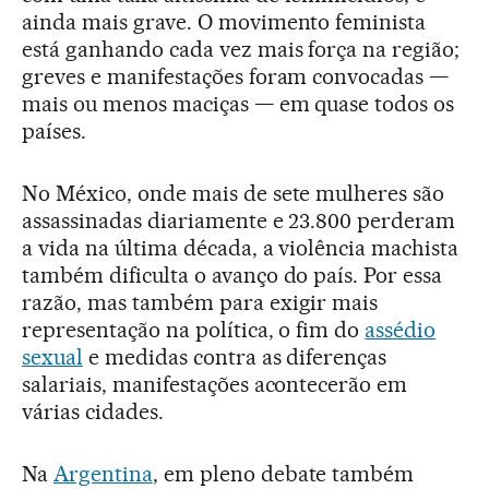
ainda mais grave. O movimento feminista
está ganhando cada vez mais força na região;
greves e manifestações foram convocadas —
mais ou menos maciças — em quase todos os
países.
No México, onde mais de sete mulheres são
assassinadas diariamente e 23.800 perderam
a vida na última década, a violência machista
também dificulta o avanço do país. Por essa
razão, mas também para exigir mais
representação na política, o fim do
assédio
sexual
e medidas contra as diferenças
salariais, manifestações acontecerão em
várias cidades.
Na
Argentina
, em pleno debate também