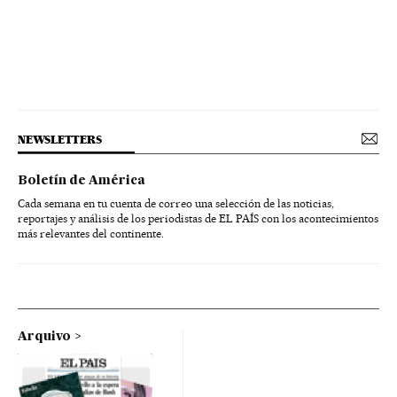
NEWSLETTERS
Boletín de América
Cada semana en tu cuenta de correo una selección de las noticias,
reportajes y análisis de los periodistas de EL PAÍS con los acontecimientos
más relevantes del continente.
Arquivo