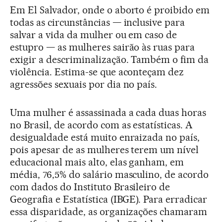
Em El Salvador, onde o aborto é proibido em
todas as circunstâncias — inclusive para
salvar a vida da mulher ou em caso de
estupro — as mulheres sairão às ruas para
exigir a descriminalização. Também o fim da
violência. Estima-se que aconteçam dez
agressões sexuais por dia no país.
Uma mulher é assassinada a cada duas horas
no Brasil, de acordo com as estatísticas. A
desigualdade está muito enraizada no país,
pois apesar de as mulheres terem um nível
educacional mais alto, elas ganham, em
média, 76,5% do salário masculino, de acordo
com dados do Instituto Brasileiro de
Geografia e Estatística (IBGE). Para erradicar
essa disparidade, as organizações chamaram