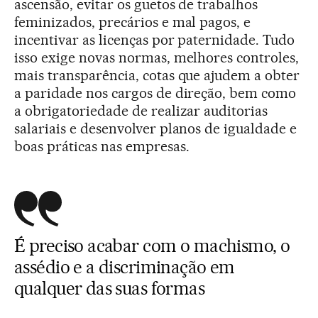
ascensão, evitar os guetos de trabalhos
feminizados, precários e mal pagos, e
incentivar as licenças por paternidade. Tudo
isso exige novas normas, melhores controles,
mais transparência, cotas que ajudem a obter
a paridade nos cargos de direção, bem como
a obrigatoriedade de realizar auditorias
salariais e desenvolver planos de igualdade e
boas práticas nas empresas.
É preciso acabar com o machismo, o
assédio e a discriminação em
qualquer das suas formas