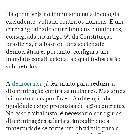
Há quem veja no feminismo uma ideologia
excludente, voltada contra os homens. É um
erro: a igualdade entre homens e mulheres,
consagrada no artigo 5º. da Constituição
brasileira, é a base de uma sociedade
democrática e, portanto, configura um
mandato constitucional ao qual todos estão
submetidos.
A
democracia
já fez muito para reduzir a
discriminação contra as mulheres. Mas ainda
há muito mais por fazer. A obtenção da
igualdade exige propostas de ação concretas.
No caso trabalhista, é necessário corrigir as
discriminações salariais, impedir que a
maternidade se torne um obstáculo para a