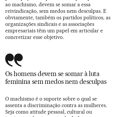
ao machismo, devem se somar a essa
reivindicação, sem medos nem desculpas. E
obviamente, também os partidos políticos, as
organizações sindicais e as associações
empresariais têm um papel em articular e
concretizar esse objetivo.
Os homens devem se somar à luta
feminina sem medos nem desculpas
O machismo é o suporte sobre o qual se
assenta a discriminação contra as mulheres.
Seja como atitude pessoal, cultural ou