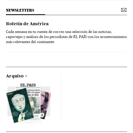
NEWSLETTERS
Boletín de América
Cada semana en tu cuenta de correo una selección de las noticias,
reportajes y análisis de los periodistas de EL PAÍS con los acontecimientos
más relevantes del continente.
Arquivo