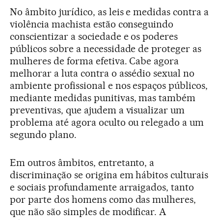
No âmbito jurídico, as leis e medidas contra a
violência machista estão conseguindo
conscientizar a sociedade e os poderes
públicos sobre a necessidade de proteger as
mulheres de forma efetiva. Cabe agora
melhorar a luta contra o assédio sexual no
ambiente profissional e nos espaços públicos,
mediante medidas punitivas, mas também
preventivas, que ajudem a visualizar um
problema até agora oculto ou relegado a um
segundo plano.
Em outros âmbitos, entretanto, a
discriminação se origina em hábitos culturais
e sociais profundamente arraigados, tanto
por parte dos homens como das mulheres,
que não são simples de modificar. A