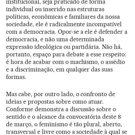
institucional, seja praticado de forma
individual ou inserido nas estruturas
políticas, econômicas e familiares da nossa
sociedade, ele é radicalmente incompatível
com a democracia. Opor-se a ele é defender a
democracia, e não uma determinada
expressão ideológica ou partidária. Não há,
portanto, espaço para debate a esse respeito:
é hora de acabar com o machismo, o assédio
e a discriminação, em qualquer das suas
formas.
Mas cabe, por outro lado, o confronto de
ideias e propostas sobre como atuar.
Conforme demonstra a discussão sobre o
sentido e o alcance da convocatória deste 8
de março, o feminismo é tão plural, aberto,
transversal e livre como a sociedade à qual se