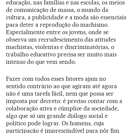
educação, nas famílias e nas escolas, os meios
de comunicação de massa, o mundo da
cultura, a publicidade e a moda são essenciais
para deter a reprodução do machismo.
Especialmente entre os jovens, onde se
observa um recrudescimento das atitudes
machistas, violentas e discriminatórias, o
trabalho educativo precisa ser muito mais
intenso do que vem sendo.
Fazer com todos esses fatores ajam no
sentido contrário ao que agiram até agora
não é uma tarefa fácil, nem que possa ser
imposta por decreto: é preciso contar com a
colaboração ativa e cúmplice da sociedade,
algo que só um grande diálogo social e
político pode lograr. Os homens, cuja
participação é imprescindível para pôr fim