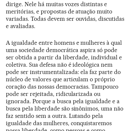
dirige. Nele há muitas vozes distintas e
meritórias, e propostas de atuação muito
variadas. Todas devem ser ouvidas, discutidas
e avaliadas.
A igualdade entre homens e mulheres à qual
uma sociedade democrática aspira só pode
ser obtida a partir da liberdade, individual e
coletiva. Sua defesa não é ideológica nem
pode ser instrumentalizada: ela faz parte do
núcleo de valores que articulam o próprio
coração das nossas democracias. Tampouco
pode ser rejeitada, ridicularizada ou
ignorada. Porque a busca pela igualdade e a
busca pela liberdade são sinônimos, uma não
faz sentido sem a outra. Lutando pela
igualdade das mulheres, conquistaremos
nossa liberdade, como pessoas e como