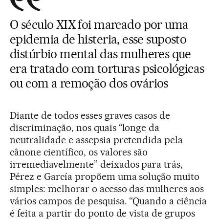
O século XIX foi marcado por uma
epidemia de histeria, esse suposto
distúrbio mental das mulheres que
era tratado com torturas psicológicas
ou com a remoção dos ovários
Diante de todos esses graves casos de
discriminação, nos quais “longe da
neutralidade e assepsia pretendida pela
cânone científico, os valores são
irremediavelmente” deixados para trás,
Pérez e García propõem uma solução muito
simples: melhorar o acesso das mulheres aos
vários campos de pesquisa. “Quando a ciência
é feita a partir do ponto de vista de grupos