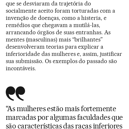
que se desviaram da trajetória do
socialmente aceito foram torturadas com a
invenção de doenças, como a histeria, e
remédios que chegavam a mutilá-las,
arrancando órgãos de suas entranhas. As
mentes (masculinas) mais “brilhantes”
desenvolveram teorias para explicar a
inferioridade das mulheres e, assim, justificar
sua submissão. Os exemplos do passado são
incontáveis.
“As mulheres estão mais fortemente
marcadas por algumas faculdades que
são características das raças inferiores