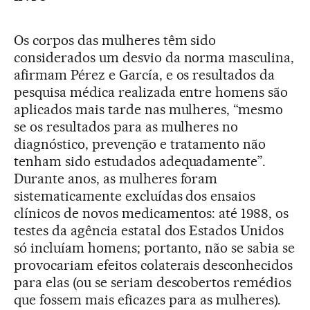
Os corpos das mulheres têm sido
considerados um desvio da norma masculina,
afirmam Pérez e García, e os resultados da
pesquisa médica realizada entre homens são
aplicados mais tarde nas mulheres, “mesmo
se os resultados para as mulheres no
diagnóstico, prevenção e tratamento não
tenham sido estudados adequadamente”.
Durante anos, as mulheres foram
sistematicamente excluídas dos ensaios
clínicos de novos medicamentos: até 1988, os
testes da agência estatal dos Estados Unidos
só incluíam homens; portanto, não se sabia se
provocariam efeitos colaterais desconhecidos
para elas (ou se seriam descobertos remédios
que fossem mais eficazes para as mulheres).