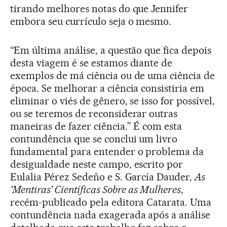
tirando melhores notas do que Jennifer
embora seu currículo seja o mesmo.
“Em última análise, a questão que fica depois
desta viagem é se estamos diante de
exemplos de má ciência ou de uma ciência de
época. Se melhorar a ciência consistiria em
eliminar o viés de gênero, se isso for possível,
ou se teremos de reconsiderar outras
maneiras de fazer ciência.” É com esta
contundência que se conclui um livro
fundamental para entender o problema da
desigualdade neste campo, escrito por
Eulalia Pérez Sedeño e S. García Dauder,
As
‘Mentiras’ Científicas Sobre as Mulheres
,
recém-publicado pela editora Catarata. Uma
contundência nada exagerada após a análise