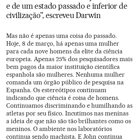
e de um estado passado e inferior de
civilização”, escreveu Darwin
Mas não é apenas uma coisa do passado.
Hoje, 8 de março, há apenas uma mulher
para cada nove homens da elite da ciência
europeia. Apenas 25% dos pesquisadores mais
bem pagos da maior instituição científica
espanhola são mulheres. Nenhuma mulher
comanda um órgão público de pesquisa na
Espanha. Os estereótipos continuam
indicando que ciência é coisa de homens.
Continuamos discriminando e humilhando as
atletas por seu físico. Incutimos nas meninas
a ideia de que não são tão brilhantes como os
meninos. O ambiente nos laboratórios
continua sendo machista. E John continua