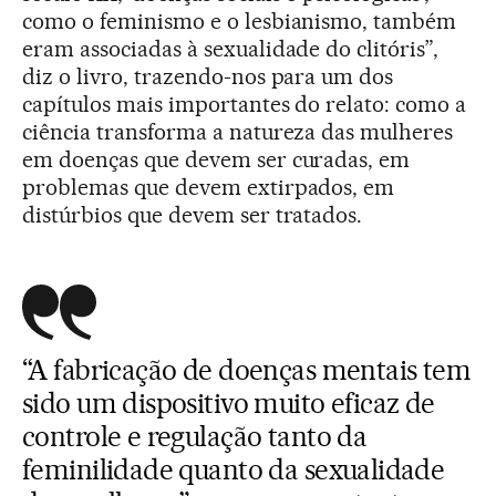
como o feminismo e o lesbianismo, também
eram associadas à sexualidade do clitóris”,
diz o livro, trazendo-nos para um dos
capítulos mais importantes do relato: como a
ciência transforma a natureza das mulheres
em doenças que devem ser curadas, em
problemas que devem extirpados, em
distúrbios que devem ser tratados.
“A fabricação de doenças mentais tem
sido um dispositivo muito eficaz de
controle e regulação tanto da
feminilidade quanto da sexualidade