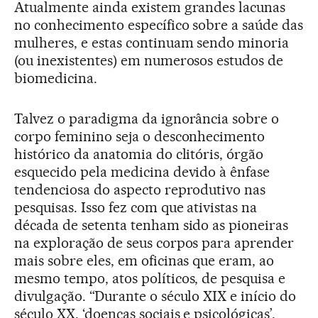
Atualmente ainda existem grandes lacunas
no conhecimento específico sobre a saúde das
mulheres, e estas continuam sendo minoria
(ou inexistentes) em numerosos estudos de
biomedicina.
Talvez o paradigma da ignorância sobre o
corpo feminino seja o desconhecimento
histórico da anatomia do clitóris, órgão
esquecido pela medicina devido à ênfase
tendenciosa do aspecto reprodutivo nas
pesquisas. Isso fez com que ativistas na
década de setenta tenham sido as pioneiras
na exploração de seus corpos para aprender
mais sobre eles, em oficinas que eram, ao
mesmo tempo, atos políticos, de pesquisa e
divulgação. “Durante o século XIX e início do
século XX, ‘doenças sociais e psicológicas’,