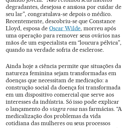
degradantes, desejosa e ansiosa por cuidar de
seu lar”, congratulava-se depois o médico.
Recentemente, descobriu-se que Constance
Lloyd, esposa de
Oscar Wilde
, morreu após
uma operação para remover seus ovários nas
mãos de um especialista em “loucura pélvica”,
quando na verdade sofria de esclerose.
Ainda hoje a ciência permite que situações da
natureza feminina sejam transformadas em
doenças que necessitam de medicação: a
construção social da doença foi transformada
em um dispositivo comercial que serve aos
interesses da indústria. Só isso pode explicar
o lançamento do
viagra rosa
nas farmácias. “A
medicalização dos problemas da vida
cotidiana das mulheres ou seus processos