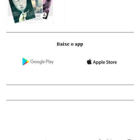
Baixe o app