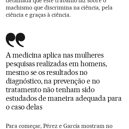
detalhada que este trabalho faz sobre o
machismo que discrimina na ciência, pela
ciência e graças à ciência.
A medicina aplica nas mulheres
pesquisas realizadas em homens,
mesmo se os resultados no
diagnóstico, na prevenção e no
tratamento não tenham sido
estudados de maneira adequada para
o caso delas
Para começar, Pérez e García mostram no