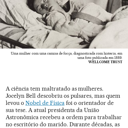
Uma mulher com uma camisa de força, diagnosticada com histeria, em
uma foto publicada em 1889.
WELLCOME TRUST
A ciência tem maltratado as mulheres.
Jocelyn Bell descobriu os pulsares, mas quem
levou o
Nobel de Física
foi o orientador de
sua tese. A atual presidenta da União
Astronômica recebeu a ordem para trabalhar
no escritório do marido. Durante décadas, as