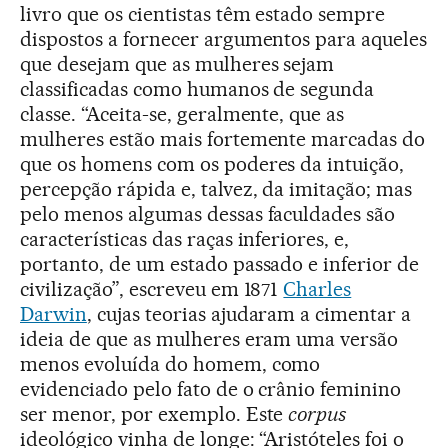
livro que os cientistas têm estado sempre
dispostos a fornecer argumentos para aqueles
que desejam que as mulheres sejam
classificadas como humanos de segunda
classe. “Aceita-se, geralmente, que as
mulheres estão mais fortemente marcadas do
que os homens com os poderes da intuição,
percepção rápida e, talvez, da imitação; mas
pelo menos algumas dessas faculdades são
características das raças inferiores, e,
portanto, de um estado passado e inferior de
civilização”, escreveu em 1871
Charles
Darwin
, cujas teorias ajudaram a cimentar a
ideia de que as mulheres eram uma versão
menos evoluída do homem, como
evidenciado pelo fato de o crânio feminino
ser menor, por exemplo. Este
corpus
ideológico vinha de longe: “Aristóteles foi o