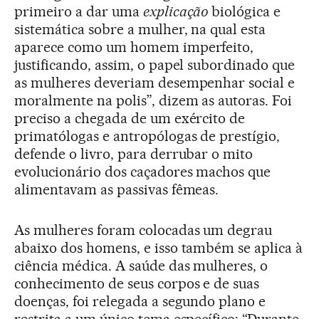
primeiro a dar uma
explicação
biológica e
sistemática sobre a mulher, na qual esta
aparece como um homem imperfeito,
justificando, assim, o papel subordinado que
as mulheres deveriam desempenhar social e
moralmente na polis”, dizem as autoras. Foi
preciso a chegada de um exército de
primatólogas e antropólogas de prestígio,
defende o livro, para derrubar o mito
evolucionário dos caçadores machos que
alimentavam as passivas fêmeas.
As mulheres foram colocadas um degrau
abaixo dos homens, e isso também se aplica à
ciência médica. A saúde das mulheres, o
conhecimento de seus corpos e de suas
doenças, foi relegada a segundo plano e