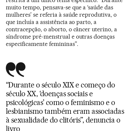
restrita a um único tema específico: “Durante
muito tempo, pensava-se que a ‘saúde das
mulheres’ se referia à saúde reprodutiva, o
que incluía a assistência ao parto, a
contracepção, o aborto, o câncer uterino, a
síndrome pré-menstrual e outras doenças
especificamente femininas”.
“Durante o século XIX e começo do
século XX, ‘doenças sociais e
psicológicas’ como o feminismo e o
lesbianismo também eram associadas
à sexualidade do clitóris”, denuncia o
livro