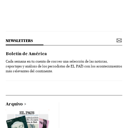
NEWSLETTERS
Boletín de América
Cada semana en tu cuenta de correo una selección de las noticias,
reportajes y análisis de los periodistas de EL PAÍS con los acontecimientos
más relevantes del continente.
Arquivo