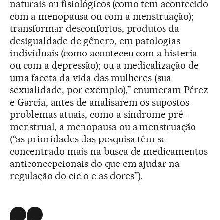
naturais ou fisiológicos (como tem acontecido
com a menopausa ou com a menstruação);
transformar desconfortos, produtos da
desigualdade de gênero, em patologias
individuais (como aconteceu com a histeria
ou com a depressão); ou a medicalização de
uma faceta da vida das mulheres (sua
sexualidade, por exemplo),” enumeram Pérez
e García, antes de analisarem os supostos
problemas atuais, como a síndrome pré-
menstrual, a menopausa ou a menstruação
(“as prioridades das pesquisa têm se
concentrado mais na busca de medicamentos
anticoncepcionais do que em ajudar na
regulação do ciclo e as dores”).