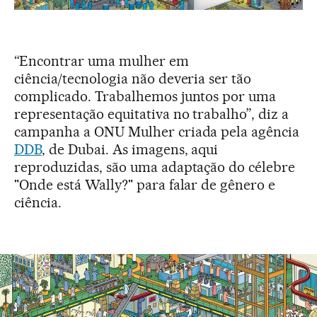
“Encontrar uma mulher em
ciência/tecnologia não deveria ser tão
complicado. Trabalhemos juntos por uma
representação equitativa no trabalho”, diz a
campanha a ONU Mulher criada pela agência
DDB
, de Dubai. As imagens, aqui
reproduzidas, são uma adaptação do célebre
"Onde está Wally?" para falar de gênero e
ciência.