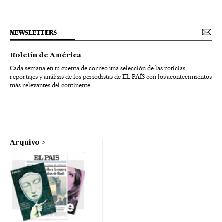
NEWSLETTERS
Boletín de América
Cada semana en tu cuenta de correo una selección de las noticias,
reportajes y análisis de los periodistas de EL PAÍS con los acontecimientos
más relevantes del continente.
Arquivo