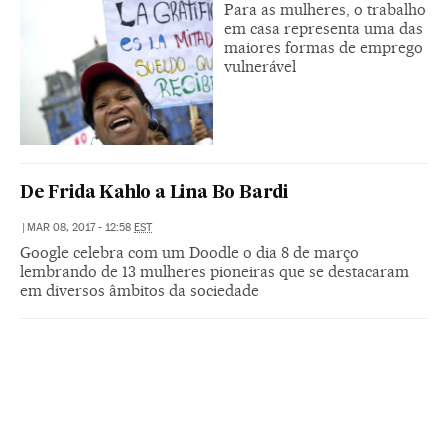
Para as mulheres, o trabalho
em casa representa uma das
maiores formas de emprego
vulnerável
De Frida Kahlo a Lina Bo Bardi
|
MAR 08, 2017 - 12:58
EST
Google celebra com um Doodle o dia 8 de março
lembrando de 13 mulheres pioneiras que se destacaram
em diversos âmbitos da sociedade