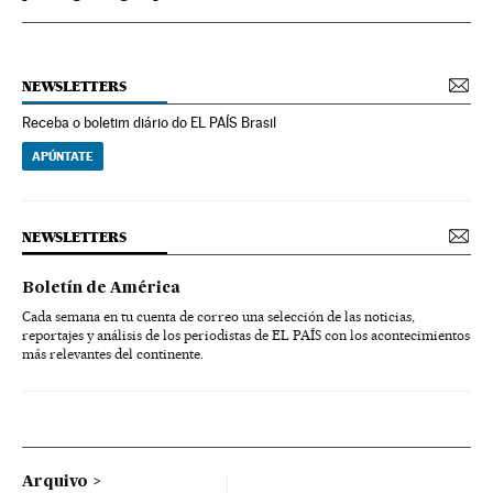
NEWSLETTERS
Receba o boletim diário do EL PAÍS Brasil
APÚNTATE
NEWSLETTERS
Boletín de América
Cada semana en tu cuenta de correo una selección de las noticias,
reportajes y análisis de los periodistas de EL PAÍS con los acontecimientos
más relevantes del continente.
Arquivo