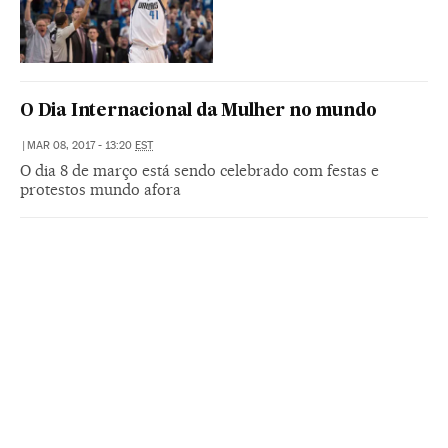
O Dia Internacional da Mulher no mundo
|
MAR 08, 2017 - 13:20
EST
O dia 8 de março está sendo celebrado com festas e
protestos mundo afora