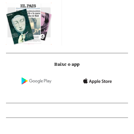
Baixe o app