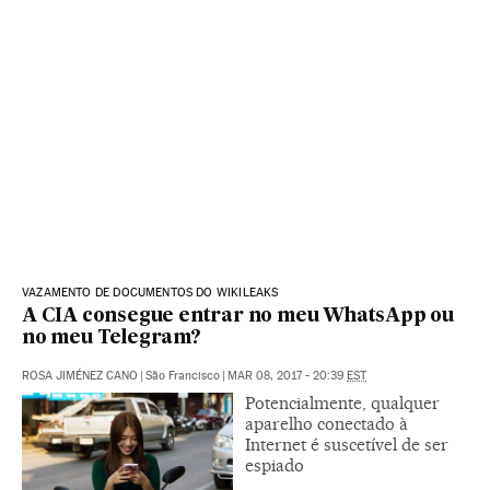
VAZAMENTO DE DOCUMENTOS DO WIKILEAKS
A CIA consegue entrar no meu WhatsApp ou
no meu Telegram?
ROSA JIMÉNEZ CANO
|
São Francisco
|
MAR 08, 2017 - 20:39
EST
Potencialmente, qualquer
aparelho conectado à
Internet é suscetível de ser
espiado