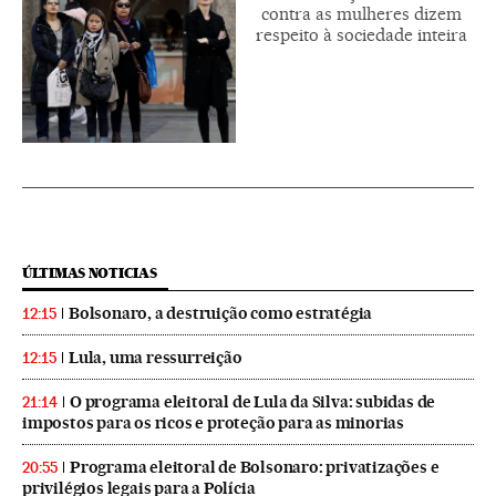
contra as mulheres dizem
respeito à sociedade inteira
ÚLTIMAS NOTICIAS
Bolsonaro, a destruição como estratégia
12:15
Lula, uma ressurreição
12:15
O programa eleitoral de Lula da Silva: subidas de
21:14
impostos para os ricos e proteção para as minorias
Programa eleitoral de Bolsonaro: privatizações e
20:55
privilégios legais para a Polícia