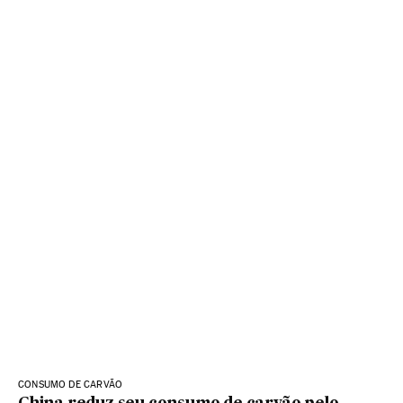
CONSUMO DE CARVÃO