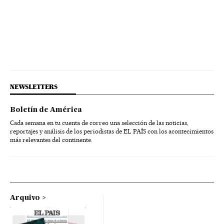
NEWSLETTERS
Boletín de América
Cada semana en tu cuenta de correo una selección de las noticias,
reportajes y análisis de los periodistas de EL PAÍS con los acontecimientos
más relevantes del continente.
Arquivo