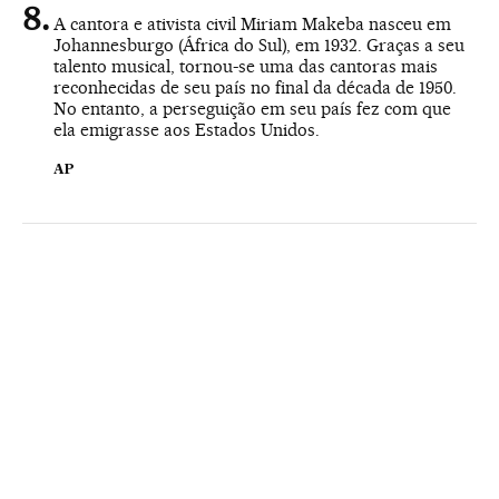
A cantora e ativista civil Miriam Makeba nasceu em
Johannesburgo (África do Sul), em 1932. Graças a seu
talento musical, tornou-se uma das cantoras mais
reconhecidas de seu país no final da década de 1950.
No entanto, a perseguição em seu país fez com que
ela emigrasse aos Estados Unidos.
AP