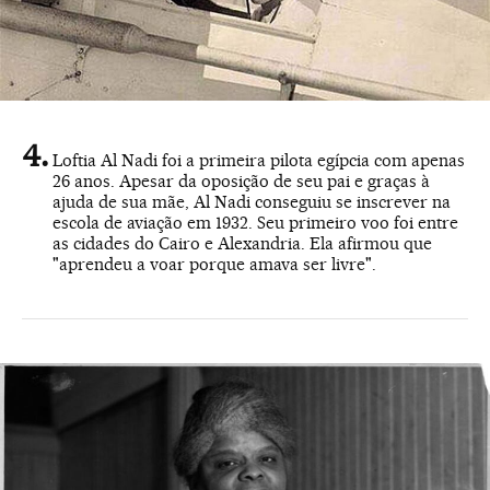
Loftia Al Nadi foi a primeira pilota egípcia com apenas
26 anos. Apesar da oposição de seu pai e graças à
ajuda de sua mãe, Al Nadi conseguiu se inscrever na
escola de aviação em 1932. Seu primeiro voo foi entre
as cidades do Cairo e Alexandria. Ela afirmou que
"aprendeu a voar porque amava ser livre".