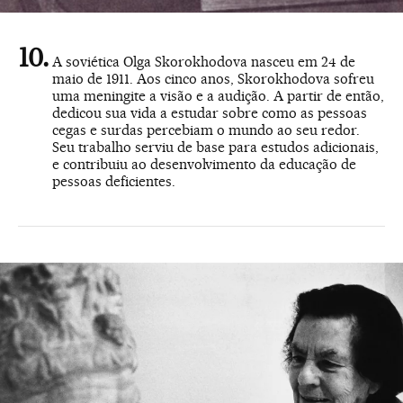
A soviética Olga Skorokhodova nasceu em 24 de
maio de 1911. Aos cinco anos, Skorokhodova sofreu
uma meningite a visão e a audição. A partir de então,
dedicou sua vida a estudar sobre como as pessoas
cegas e surdas percebiam o mundo ao seu redor.
Seu trabalho serviu de base para estudos adicionais,
e contribuiu ao desenvolvimento da educação de
pessoas deficientes.