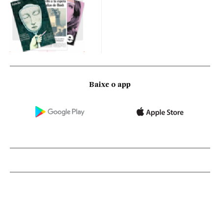
Baixe o app