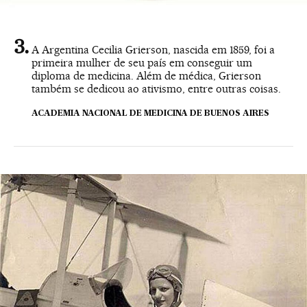
A Argentina Cecilia Grierson, nascida em 1859, foi a
primeira mulher de seu país em conseguir um
diploma de medicina. Além de médica, Grierson
também se dedicou ao ativismo, entre outras coisas.
ACADEMIA NACIONAL DE MEDICINA DE BUENOS AIRES