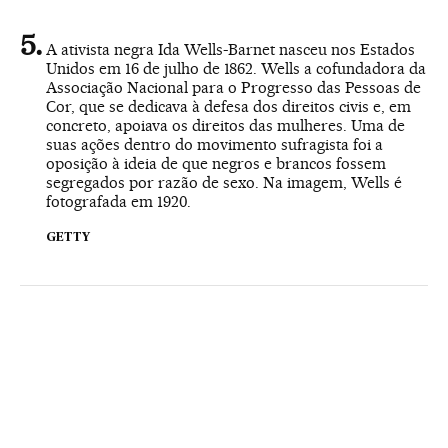
A ativista negra Ida Wells-Barnet nasceu nos Estados
Unidos em 16 de julho de 1862. Wells a cofundadora da
Associação Nacional para o Progresso das Pessoas de
Cor, que se dedicava à defesa dos direitos civis e, em
concreto, apoiava os direitos das mulheres. Uma de
suas ações dentro do movimento sufragista foi a
oposição à ideia de que negros e brancos fossem
segregados por razão de sexo. Na imagem, Wells é
fotografada em 1920.
GETTY