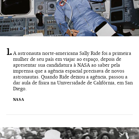
A astronauta norte-americana Sally Ride foi a primeira
mulher de seu país em viajar ao espaço, depois de
apresentar sua candidatura à NASA ao saber pela
imprensa que a agência espacial precisava de novos
astronautas. Quando Ride deixou a agência, passou a
dar aula de física na Universidade de Califórnia, em San
Diego.
NASA