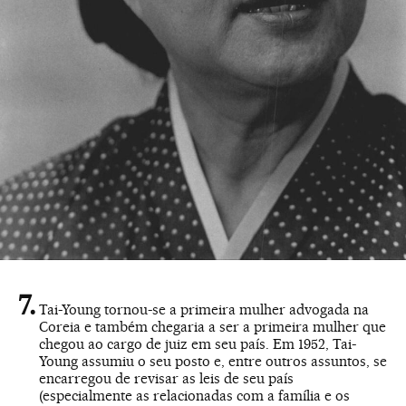
Tai-Young tornou-se a primeira mulher advogada na
Coreia e também chegaria a ser a primeira mulher que
chegou ao cargo de juiz em seu país. Em 1952, Tai-
Young assumiu o seu posto e, entre outros assuntos, se
encarregou de revisar as leis de seu país
(especialmente as relacionadas com a família e os