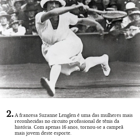
A francesa Suzanne Lenglen é uma das mulheres mais
reconhecidas no circuito profissional de tênis da
história. Com apenas 16 anos, tornou-se a campeã
mais jovem deste esporte.