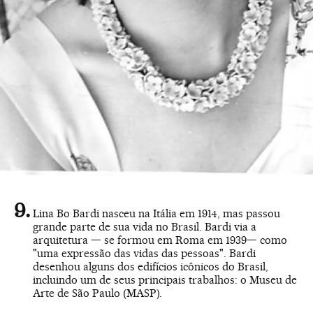
Lina Bo Bardi nasceu na Itália em 1914, mas passou
grande parte de sua vida no Brasil. Bardi via a
arquitetura — se formou em Roma em 1939— como
"uma expressão das vidas das pessoas". Bardi
desenhou alguns dos edifícios icônicos do Brasil,
incluindo um de seus principais trabalhos: o Museu de
Arte de São Paulo (MASP).