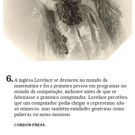
A inglesa Lovelace se destacou no mundo da
matemática e foi a primeira pessoa em programar no
mundo da computação, inclusive antes de que se
fabricasse o primeiro computador. Lovelace percebeu
que um computador podia chegar a representar não
só números, mas também entidades genéricas como
palavras ou notas musicais.
CORDON PRESS