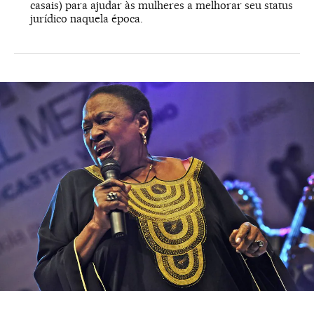
casais) para ajudar às mulheres a melhorar seu status
jurídico naquela época.