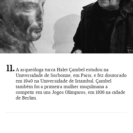
A arqueóloga turca Halet Çambel estudou na
Universidade de Sorbonne, em Paris, e fez doutorado
em 1940 na Universidade de Istambul. Çambel
também foi a primeira mulher muçulmana a
competir em uns Jogos Olímpicos, em 1936 na cidade
de Berlim.