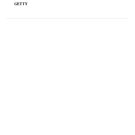
GETTY