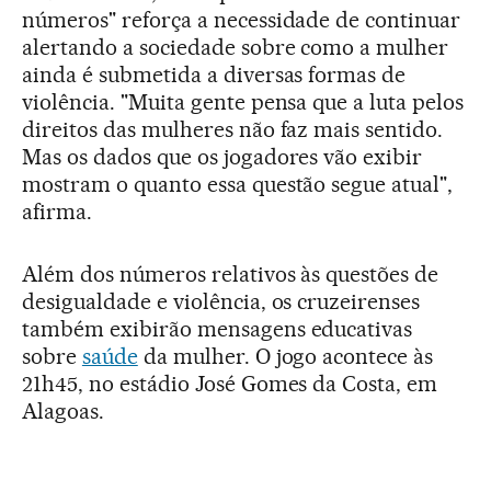
números" reforça a necessidade de continuar
alertando a sociedade sobre como a mulher
ainda é submetida a diversas formas de
violência. "Muita gente pensa que a luta pelos
direitos das mulheres não faz mais sentido.
Mas os dados que os jogadores vão exibir
mostram o quanto essa questão segue atual",
afirma.
Além dos números relativos às questões de
desigualdade e violência, os cruzeirenses
também exibirão mensagens educativas
sobre
saúde
da mulher. O jogo acontece às
21h45, no estádio José Gomes da Costa, em
Alagoas.