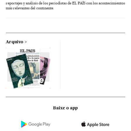
reportajes y análisis de los periodistas de EL PAÍS con los acontecimientos
más relevantes del continente.
Arquivo
Baixe o app