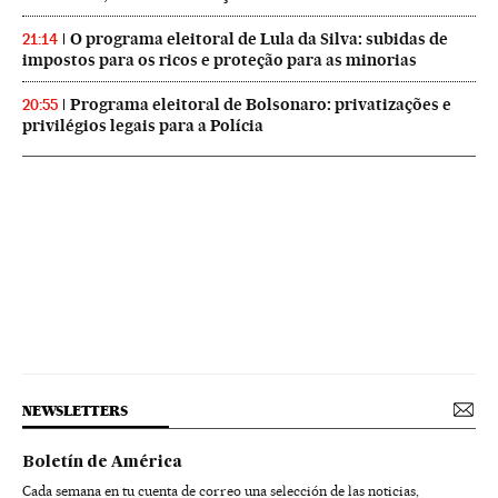
O programa eleitoral de Lula da Silva: subidas de
21:14
impostos para os ricos e proteção para as minorias
Programa eleitoral de Bolsonaro: privatizações e
20:55
privilégios legais para a Polícia
NEWSLETTERS
Boletín de América
Cada semana en tu cuenta de correo una selección de las noticias,