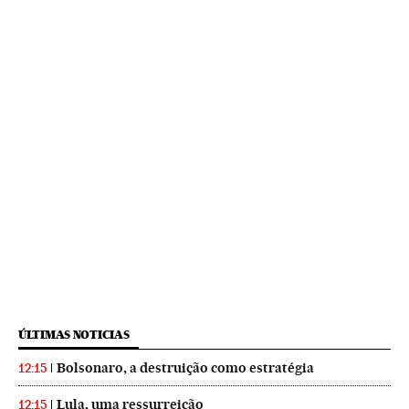
ÚLTIMAS NOTICIAS
Bolsonaro, a destruição como estratégia
12:15
Lula, uma ressurreição
12:15