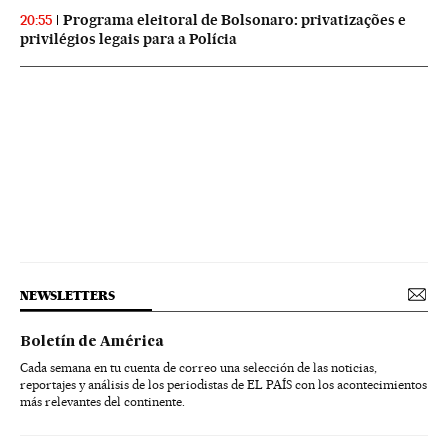
Programa eleitoral de Bolsonaro: privatizações e
20:55
privilégios legais para a Polícia
NEWSLETTERS
Boletín de América
Cada semana en tu cuenta de correo una selección de las noticias,
reportajes y análisis de los periodistas de EL PAÍS con los acontecimientos
más relevantes del continente.