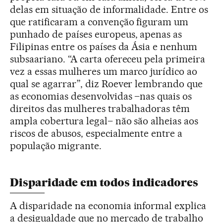
delas em situação de informalidade. Entre os
que ratificaram a convenção figuram um
punhado de países europeus, apenas as
Filipinas entre os países da Ásia e nenhum
subsaariano. “A carta ofereceu pela primeira
vez a essas mulheres um marco jurídico ao
qual se agarrar”, diz Roever lembrando que
as economias desenvolvidas –nas quais os
direitos das mulheres trabalhadoras têm
ampla cobertura legal– não são alheias aos
riscos de abusos, especialmente entre a
população migrante.
Disparidade em todos indicadores
A disparidade na economia informal explica
a desigualdade que no mercado de trabalho