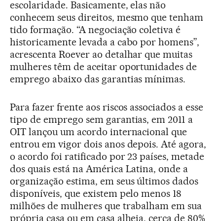
escolaridade. Basicamente, elas não
conhecem seus direitos, mesmo que tenham
tido formação. “A negociação coletiva é
historicamente levada a cabo por homens”,
acrescenta Roever ao detalhar que muitas
mulheres têm de aceitar oportunidades de
emprego abaixo das garantias mínimas.
Para fazer frente aos riscos associados a esse
tipo de emprego sem garantias, em 2011 a
OIT lançou um acordo internacional que
entrou em vigor dois anos depois. Até agora,
o acordo foi ratificado por 23 países, metade
dos quais está na América Latina, onde a
organização estima, em seus últimos dados
disponíveis, que existem pelo menos 18
milhões de mulheres que trabalham em sua
própria casa ou em casa alheia, cerca de 80%