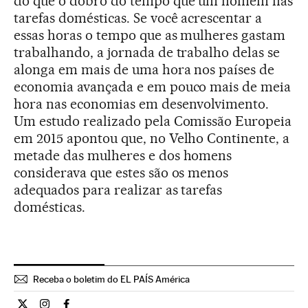
do que o dobro do tempo que um homem nas
tarefas domésticas. Se você acrescentar a
essas horas o tempo que as mulheres gastam
trabalhando, a jornada de trabalho delas se
alonga em mais de uma hora nos países de
economia avançada e em pouco mais de meia
hora nas economias em desenvolvimento.
Um estudo realizado pela Comissão Europeia
em 2015 apontou que, no Velho Continente, a
metade das mulheres e dos homens
considerava que estes são os menos
adequados para realizar as tarefas
domésticas.
Receba o boletim do EL PAÍS América