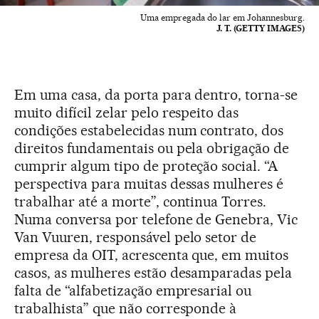
Uma empregada do lar em Johannesburg.
J. T. (GETTY IMAGES)
Em uma casa, da porta para dentro, torna-se
muito difícil zelar pelo respeito das
condições estabelecidas num contrato, dos
direitos fundamentais ou pela obrigação de
cumprir algum tipo de proteção social. “A
perspectiva para muitas dessas mulheres é
trabalhar até a morte”, continua Torres.
Numa conversa por telefone de Genebra, Vic
Van Vuuren, responsável pelo setor de
empresa da OIT, acrescenta que, em muitos
casos, as mulheres estão desamparadas pela
falta de “alfabetização empresarial ou
trabalhista” que não corresponde à