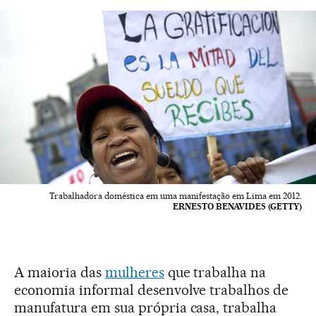
Trabalhadora doméstica em uma manifestação em Lima em 2012.
ERNESTO BENAVIDES (GETTY)
A maioria das
mulheres
que trabalha na
economia informal desenvolve trabalhos de
manufatura em sua própria casa, trabalha