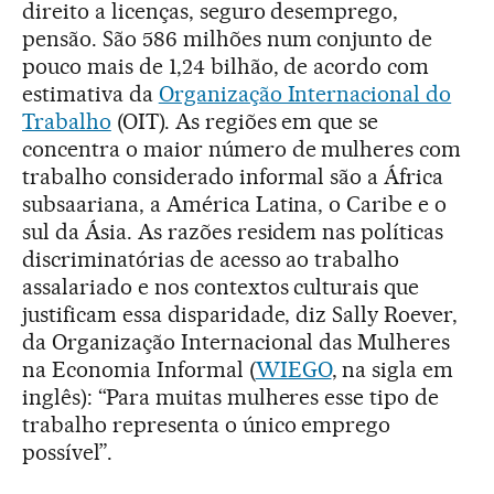
direito a licenças, seguro desemprego,
pensão. São 586 milhões num conjunto de
pouco mais de 1,24 bilhão, de acordo com
estimativa da
Organização Internacional do
Trabalho
(OIT). As regiões em que se
concentra o maior número de mulheres com
trabalho considerado informal são a África
subsaariana, a América Latina, o Caribe e o
sul da Ásia. As razões residem nas políticas
discriminatórias de acesso ao trabalho
assalariado e nos contextos culturais que
justificam essa disparidade, diz Sally Roever,
da Organização Internacional das Mulheres
na Economia Informal (
WIEGO
, na sigla em
inglês): “Para muitas mulheres esse tipo de
trabalho representa o único emprego
possível”.