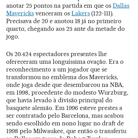
anotar 25 pontos na partida em que os
Dallas
Mavericks
venceram os
Lakers
(122-111).
Precisava de 20 e anotou 18 já no primeiro
quarto, chegando aos 25 ante da metade do
jogo.
Os 20.424 espectadores presentes lhe
ofereceram uma longuíssima ovação. Era o
reconhecimento a um jogador que se
transformou no emblema dos Mavericks,
onde joga desde que desembarcou na NBA,
em 1998, procedente do modesto Wurzburg,
que havia levado à divisão principal do
basquete alemão. Em 1996 esteve prestes a
ser contratado pelo Barcelona, mas acabou
sendo escolhido em nono lugar no draft de
1998 pelo Milwaukee, que então o transferiu