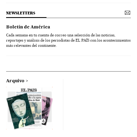
NEWSLETTERS
Boletín de América
Cada semana en tu cuenta de correo una selección de las noticias,
reportajes y análisis de los periodistas de EL PAÍS con los acontecimientos
más relevantes del continente.
Arquivo