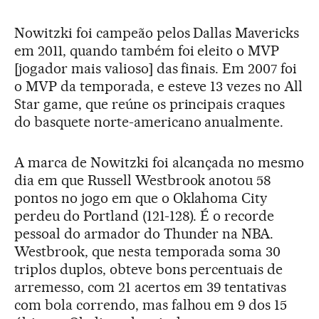
Nowitzki foi campeão pelos Dallas Mavericks
em 2011, quando também foi eleito o MVP
[jogador mais valioso] das finais. Em 2007 foi
o MVP da temporada, e esteve 13 vezes no All
Star game, que reúne os principais craques
do basquete norte-americano anualmente.
A marca de Nowitzki foi alcançada no mesmo
dia em que Russell Westbrook anotou 58
pontos no jogo em que o Oklahoma City
perdeu do Portland (121-128). É o recorde
pessoal do armador do Thunder na NBA.
Westbrook, que nesta temporada soma 30
triplos duplos, obteve bons percentuais de
arremesso, com 21 acertos em 39 tentativas
com bola correndo, mas falhou em 9 dos 15