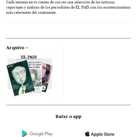
Cada semana en tu cuenta de correo una selección de las noticias,
reportajes y análisis de los periodistas de EL PAÍS con los acontecimientos
más relevantes del continente.
Arquivo
Baixe o app