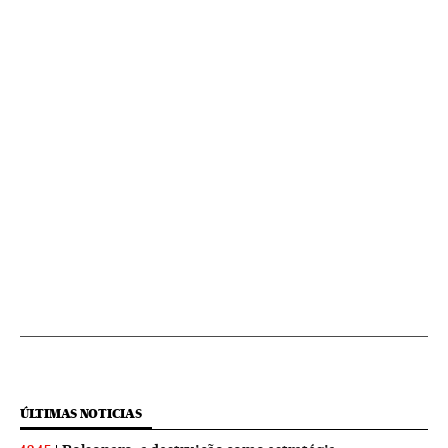
ÚLTIMAS NOTICIAS