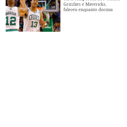
Grizzlies e Mavericks,
faleceu enquanto dormia