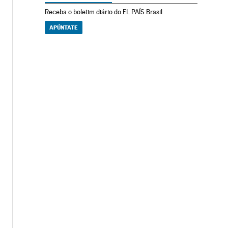
Receba o boletim diário do EL PAÍS Brasil
APÚNTATE