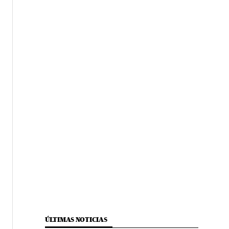
ÚLTIMAS NOTICIAS