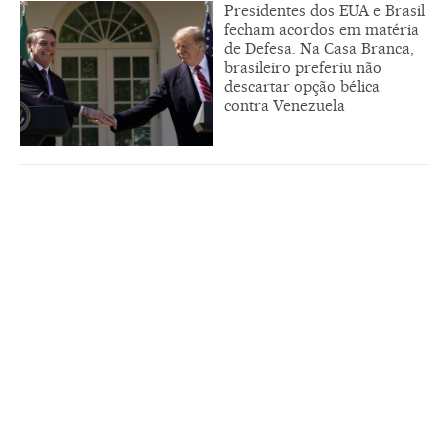
Presidentes dos EUA e Brasil
fecham acordos em matéria
de Defesa. Na Casa Branca,
brasileiro preferiu não
descartar opção bélica
contra Venezuela