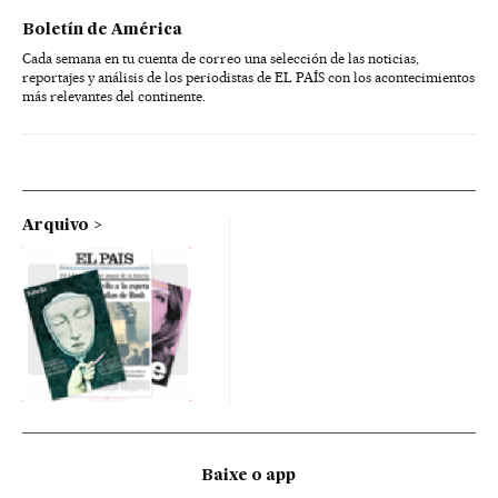
Boletín de América
Cada semana en tu cuenta de correo una selección de las noticias,
reportajes y análisis de los periodistas de EL PAÍS con los acontecimientos
más relevantes del continente.
Arquivo
Baixe o app