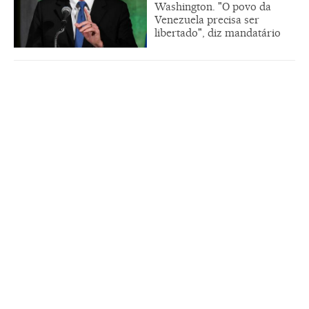
Washington. "O povo da
Venezuela precisa ser
libertado", diz mandatário