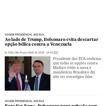
VIAGEM PRESIDENCIAL AOS EUA
Ao lado de Trump, Bolsonaro evita descartar
opção bélica contra a Venezuela
EL PAÍS
|
São Paulo
|
MAR 19, 2019 - 14:48
EDT
Presidente dos EUA reafirma
que todas as opções contra
Maduro estão à mesa e
mandatário Brasileiro diz
não ser estratégico falar
VIAGEM PRESIDENCIAL AOS EUA