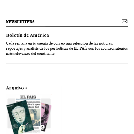
NEWSLETTERS
Boletín de América
Cada semana en tu cuenta de correo una selección de las noticias,
reportajes y análisis de los periodistas de EL PAÍS con los acontecimientos
más relevantes del continente.
Arquivo