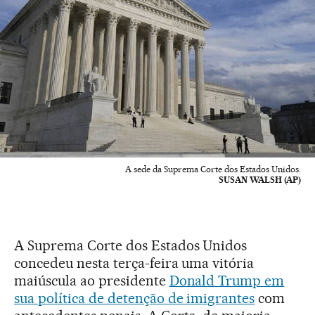
A sede da Suprema Corte dos Estados Unidos.
SUSAN WALSH (AP)
A Suprema Corte dos Estados Unidos
concedeu nesta terça-feira uma vitória
maiúscula ao presidente
Donald Trump em
sua política de detenção de imigrantes
com