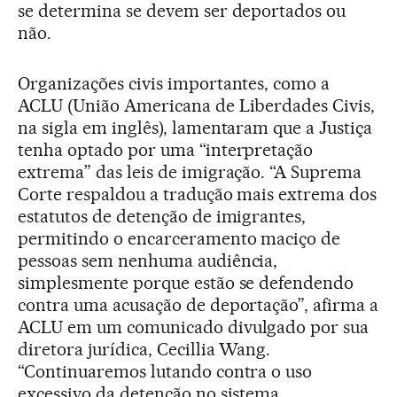
se determina se devem ser deportados ou
não.
Organizações civis importantes, como a
ACLU (União Americana de Liberdades Civis,
na sigla em inglês), lamentaram que a Justiça
tenha optado por uma “interpretação
extrema” das leis de imigração. “A Suprema
Corte respaldou a tradução mais extrema dos
estatutos de detenção de imigrantes,
permitindo o encarceramento maciço de
pessoas sem nenhuma audiência,
simplesmente porque estão se defendendo
contra uma acusação de deportação”, afirma a
ACLU em um comunicado divulgado por sua
diretora jurídica, Cecillia Wang.
“Continuaremos lutando contra o uso
excessivo da detenção no sistema