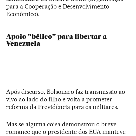
para a Cooperação e Desenvolvimento
Econômico).
Apoio "bélico" para libertar a
Venezuela
Após discurso, Bolsonaro faz transmissão ao
vivo ao lado do filho e volta a prometer
reforma da Previdência para os militares.
Mas se alguma coisa demonstrou o breve
romance que o presidente dos EUA manteve