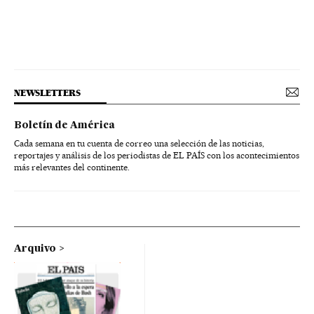
NEWSLETTERS
Boletín de América
Cada semana en tu cuenta de correo una selección de las noticias,
reportajes y análisis de los periodistas de EL PAÍS con los acontecimientos
más relevantes del continente.
Arquivo