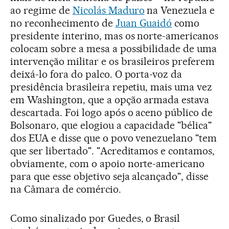
ao regime de
Nicolás Maduro
na Venezuela e
no reconhecimento de
Juan Guaidó
como
presidente interino, mas os norte-americanos
colocam sobre a mesa a possibilidade de uma
intervenção militar e os brasileiros preferem
deixá-lo fora do palco. O porta-voz da
presidência brasileira repetiu, mais uma vez
em Washington, que a opção armada estava
descartada. Foi logo após o aceno público de
Bolsonaro, que elogiou a capacidade "bélica"
dos EUA e disse que o povo venezuelano "tem
que ser libertado". "Acreditamos e contamos,
obviamente, com o apoio norte-americano
para que esse objetivo seja alcançado", disse
na Câmara de comércio.
Como sinalizado por Guedes, o Brasil