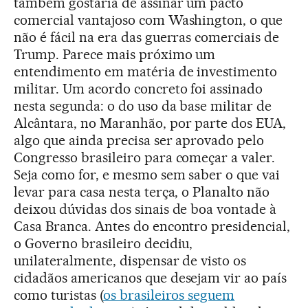
também gostaria de assinar um pacto
comercial vantajoso com Washington, o que
não é fácil na era das guerras comerciais de
Trump. Parece mais próximo um
entendimento em matéria de investimento
militar. Um acordo concreto foi assinado
nesta segunda: o do uso da base militar de
Alcântara, no Maranhão, por parte dos EUA,
algo que ainda precisa ser aprovado pelo
Congresso brasileiro para começar a valer.
Seja como for, e mesmo sem saber o que vai
levar para casa nesta terça, o Planalto não
deixou dúvidas dos sinais de boa vontade à
Casa Branca. Antes do encontro presidencial,
o Governo brasileiro decidiu,
unilateralmente, dispensar de visto os
cidadãos americanos que desejam vir ao país
como turistas (
os brasileiros seguem