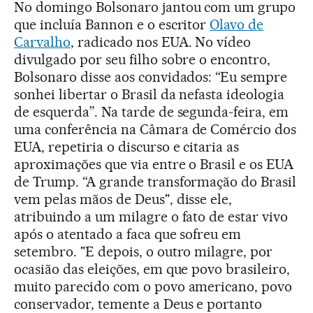
No domingo Bolsonaro jantou com um grupo
que incluía Bannon e o escritor
Olavo de
Carvalho
, radicado nos EUA. No vídeo
divulgado por seu filho sobre o encontro,
Bolsonaro disse aos convidados: “Eu sempre
sonhei libertar o Brasil da nefasta ideologia
de esquerda”. Na tarde de segunda-feira, em
uma conferência na Câmara de Comércio dos
EUA, repetiria o discurso e citaria as
aproximações que via entre o Brasil e os EUA
de Trump. “A grande transformação do Brasil
vem pelas mãos de Deus", disse ele,
atribuindo a um milagre o fato de estar vivo
após o atentado a faca que sofreu em
setembro. "E depois, o outro milagre, por
ocasião das eleições, em que povo brasileiro,
muito parecido com o povo americano, povo
conservador, temente a Deus e portanto