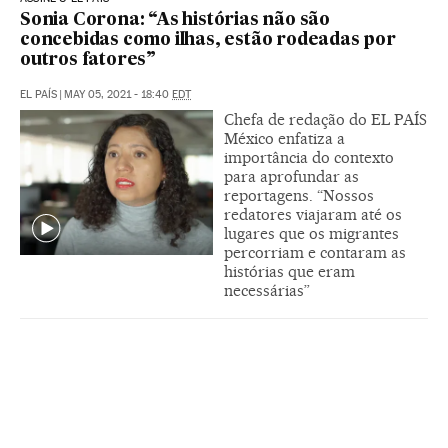
Sonia Corona: “As histórias não são
concebidas como ilhas, estão rodeadas por
outros fatores”
EL PAÍS
|
MAY 05, 2021 - 18:40
EDT
Chefa de redação do EL PAÍS
México enfatiza a
importância do contexto
para aprofundar as
reportagens. “Nossos
redatores viajaram até os
lugares que os migrantes
percorriam e contaram as
histórias que eram
necessárias”