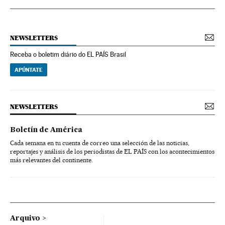
NEWSLETTERS
Receba o boletim diário do EL PAÍS Brasil
APÚNTATE
NEWSLETTERS
Boletín de América
Cada semana en tu cuenta de correo una selección de las noticias,
reportajes y análisis de los periodistas de EL PAÍS con los acontecimientos
más relevantes del continente.
Arquivo