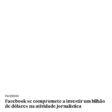
FACEBOOK
Facebook se compromete a investir um bilhão
de dólares na atividade jornalística