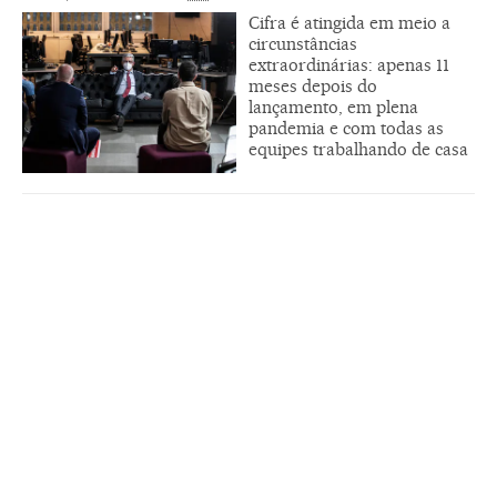
Cifra é atingida em meio a
circunstâncias
extraordinárias: apenas 11
meses depois do
lançamento, em plena
pandemia e com todas as
equipes trabalhando de casa