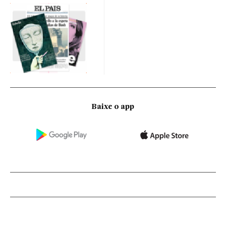
Baixe o app