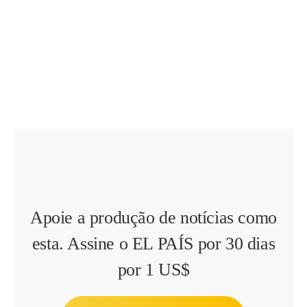
Apoie a produção de notícias como
esta. Assine o EL PAÍS por 30 dias
por 1 US$