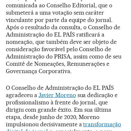
comunicada ao Conselho Editorial, que o
submeterá a uma votação sem caráter
vinculante por parte da equipe do jornal.
Após o resultado da consulta, o Conselho de
Administração do EL PAÍS ratificará a
nomeação, que também deve ser objeto de
consideração favorável pelo Conselho de
Administração do PRISA, assim como de seu
Comitê de Nomeações, Remunerações e
Governança Corporativa.
O Conselho de Administração do EL PAÍS
agradeceu a
Javier Moreno
sua dedicação e
profissionalismo à frente do jornal, que
dirigiu com grande êxito. Em sua última
etapa, desde junho de 2020, Moreno
impulsionou decisivamente a
transformação