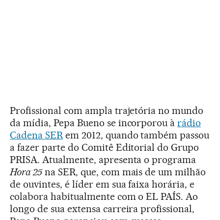
Profissional com ampla trajetória no mundo
da mídia, Pepa Bueno se incorporou à
rádio
Cadena SER
em 2012, quando também passou
a fazer parte do Comitê Editorial do Grupo
PRISA. Atualmente, apresenta o programa
Hora 25
na SER, que, com mais de um milhão
de ouvintes, é líder em sua faixa horária, e
colabora habitualmente com o EL PAÍS. Ao
longo de sua extensa carreira profissional,