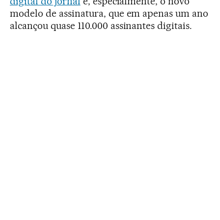
digital do jornal
e, especialmente, o novo
modelo de assinatura, que em apenas um ano
alcançou quase 110.000 assinantes digitais.