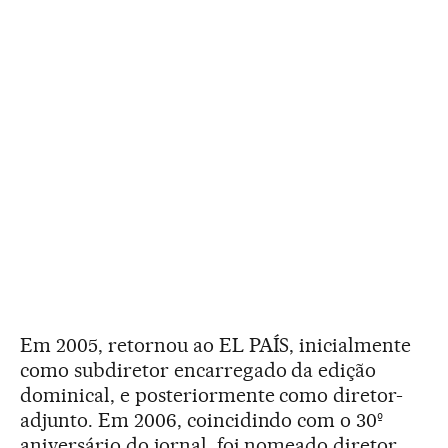
Em 2005, retornou ao EL PAÍS, inicialmente
como subdiretor encarregado da edição
dominical, e posteriormente como diretor-
adjunto. Em 2006, coincidindo com o 30º
aniversário do jornal, foi nomeado diretor,