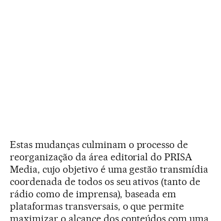
Estas mudanças culminam o processo de
reorganização da área editorial do PRISA
Media, cujo objetivo é uma gestão transmídia
coordenada de todos os seu ativos (tanto de
rádio como de imprensa), baseada em
plataformas transversais, o que permite
maximizar o alcance dos conteúdos com uma