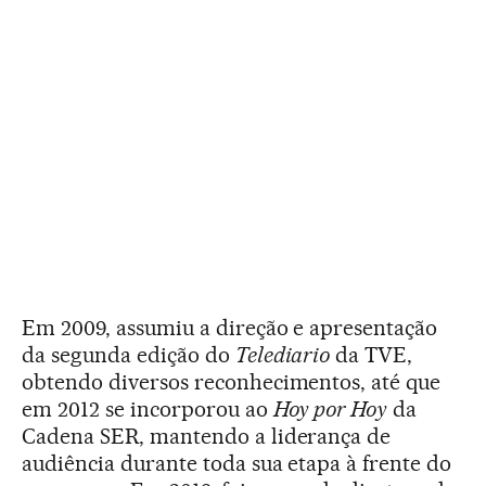
Em 2009, assumiu a direção e apresentação
da segunda edição do
Telediario
da TVE,
obtendo diversos reconhecimentos, até que
em 2012 se incorporou ao
Hoy por Hoy
da
Cadena SER, mantendo a liderança de
audiência durante toda sua etapa à frente do