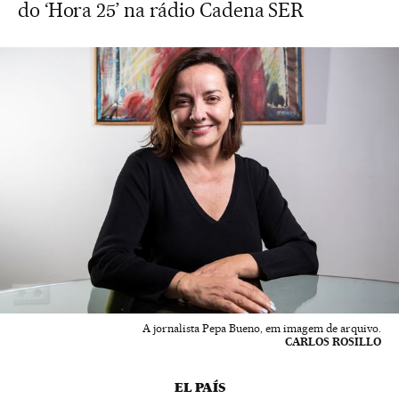
do ‘Hora 25’ na rádio Cadena SER
A jornalista Pepa Bueno, em imagem de arquivo.
CARLOS ROSILLO
EL PAÍS