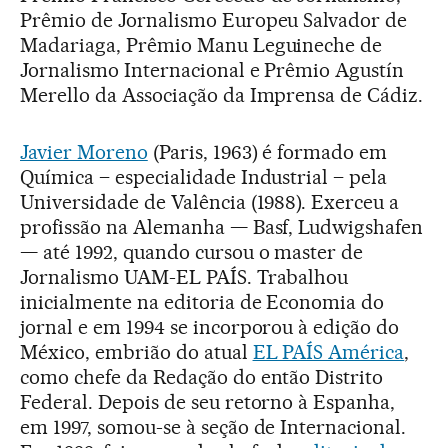
Prêmio de Jornalismo Europeu Salvador de
Madariaga, Prêmio Manu Leguineche de
Jornalismo Internacional e Prêmio Agustín
Merello da Associação da Imprensa de Cádiz.
Javier Moreno
(Paris, 1963) é formado em
Química – especialidade Industrial – pela
Universidade de Valência (1988). Exerceu a
profissão na Alemanha — Basf, Ludwigshafen
— até 1992, quando cursou o master de
Jornalismo UAM-EL PAÍS. Trabalhou
inicialmente na editoria de Economia do
jornal e em 1994 se incorporou à edição do
México, embrião do atual
EL PAÍS América
,
como chefe da Redação do então Distrito
Federal. Depois de seu retorno à Espanha,
em 1997, somou-se à seção de Internacional.