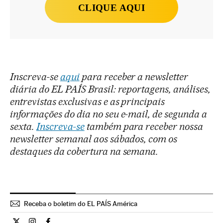
CLIQUE AQUI
Inscreva-se
aqui
para receber a newsletter
diária do EL PAÍS Brasil: reportagens, análises,
entrevistas exclusivas e as principais
informações do dia no seu e-mail, de segunda a
sexta.
Inscreva-se
também para receber nossa
newsletter semanal aos sábados, com os
destaques da cobertura na semana.
Receba o boletim do EL PAÍS América