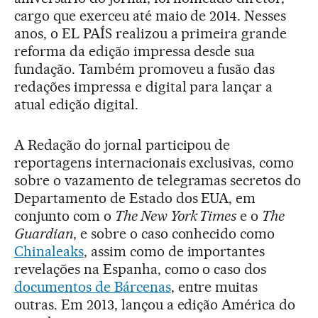
cargo que exerceu até maio de 2014. Nesses
anos, o EL PAÍS realizou a primeira grande
reforma da edição impressa desde sua
fundação. Também promoveu a fusão das
redações impressa e digital para lançar a
atual edição digital.
A Redação do jornal participou de
reportagens internacionais exclusivas, como
sobre o vazamento de telegramas secretos do
Departamento de Estado dos EUA, em
conjunto com o
The New York Times
e o
The
Guardian
, e sobre o caso conhecido como
Chinaleaks
, assim como de importantes
revelações na Espanha, como o caso dos
documentos de Bárcenas
, entre muitas
outras. Em 2013, lançou a edição América do