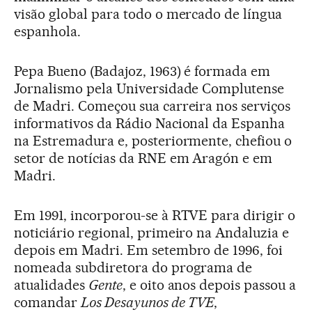
visão global para todo o mercado de língua
espanhola.
Pepa Bueno (Badajoz, 1963) é formada em
Jornalismo pela Universidade Complutense
de Madri. Começou sua carreira nos serviços
informativos da Rádio Nacional da Espanha
na Estremadura e, posteriormente, chefiou o
setor de notícias da RNE em Aragón e em
Madri.
Em 1991, incorporou-se à RTVE para dirigir o
noticiário regional, primeiro na Andaluzia e
depois em Madri. Em setembro de 1996, foi
nomeada subdiretora do programa de
atualidades
Gente
, e oito anos depois passou a
comandar
Los Desayunos de TVE
,