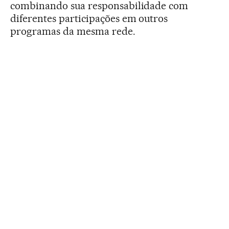
combinando sua responsabilidade com
diferentes participações em outros
programas da mesma rede.