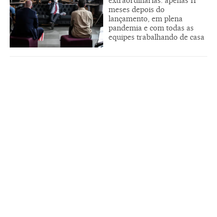
extraordinárias: apenas 11
meses depois do
lançamento, em plena
pandemia e com todas as
equipes trabalhando de casa