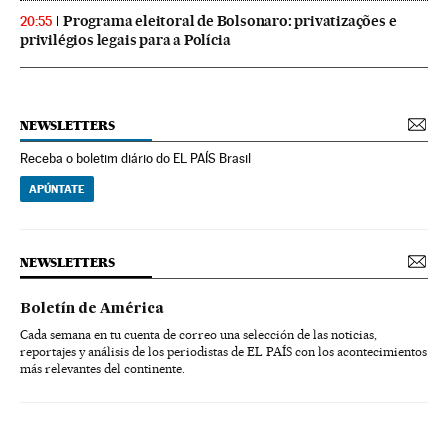
Programa eleitoral de Bolsonaro: privatizações e
20:55
privilégios legais para a Polícia
NEWSLETTERS
Receba o boletim diário do EL PAÍS Brasil
APÚNTATE
NEWSLETTERS
Boletín de América
Cada semana en tu cuenta de correo una selección de las noticias,
reportajes y análisis de los periodistas de EL PAÍS con los acontecimientos
más relevantes del continente.