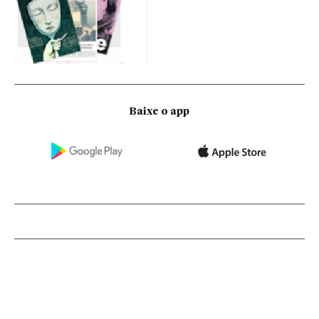
Baixe o app