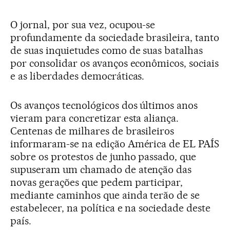
O jornal, por sua vez, ocupou-se
profundamente da sociedade brasileira, tanto
de suas inquietudes como de suas batalhas
por consolidar os avanços econômicos, sociais
e as liberdades democráticas.
Os avanços tecnológicos dos últimos anos
vieram para concretizar esta aliança.
Centenas de milhares de brasileiros
informaram-se na edição América de EL PAÍS
sobre os protestos de junho passado, que
supuseram um chamado de atenção das
novas gerações que pedem participar,
mediante caminhos que ainda terão de se
estabelecer, na política e na sociedade deste
país.