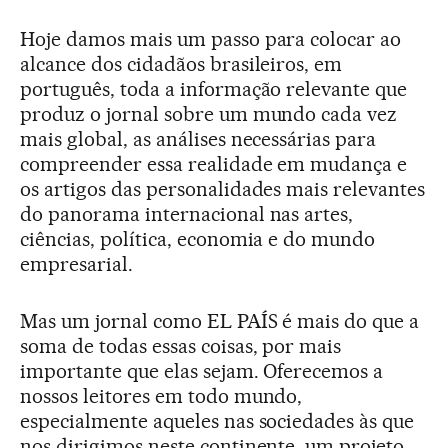
Hoje damos mais um passo para colocar ao
alcance dos cidadãos brasileiros, em
português, toda a informação relevante que
produz o jornal sobre um mundo cada vez
mais global, as análises necessárias para
compreender essa realidade em mudança e
os artigos das personalidades mais relevantes
do panorama internacional nas artes,
ciências, política, economia e do mundo
empresarial.
Mas um jornal como EL PAÍS é mais do que a
soma de todas essas coisas, por mais
importante que elas sejam. Oferecemos a
nossos leitores em todo mundo,
especialmente aqueles nas sociedades às que
nos dirigimos neste continente, um projeto