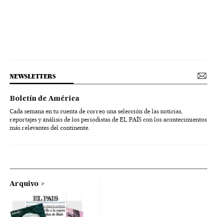
NEWSLETTERS
Boletín de América
Cada semana en tu cuenta de correo una selección de las noticias,
reportajes y análisis de los periodistas de EL PAÍS con los acontecimientos
más relevantes del continente.
Arquivo