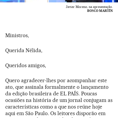
Javier Moreno, na apresentação.
BOSCO MARTÍN
Ministros,
Querida Nélida,
Queridos amigos,
Quero agradecer-lhes por acompanhar este
ato, que assinala formalmente o lançamento
da edição brasileira de EL PAÍS. Poucas
ocasiões na história de um jornal conjugam as
características como a que nos reúne hoje
aqui em São Paulo. Os leitores disporão em