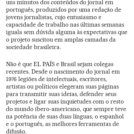
uns minutos dos conteúdos do jornal em
português, produzidos por uma redação de
jovens jornalistas, cujo entusiasmo e
capacidade de trabalho nas últimas semanas
iguala sem dúvida alguma às expectativas que
o projeto suscitou em amplas camadas da
sociedade brasileira.
Não é que EL PAÍS e Brasil sejam colegas
recentes. Desde o nascimento do jornal em
1976 legiões de intelectuais, escritores,
artistas ou políticos elegeram suas páginas
para transmitir suas ideias, defender seus
projetos e ligar suas inquietudes com o resto
do mundo ibero-americano, que sempre teve
na potência de suas duas línguas, o espanhol
e o português, as melhores ferramentas de
difusão.