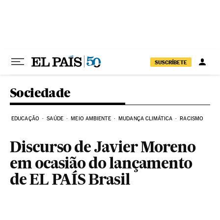
Pular para o conteúdo
SUSCRÍBETE
Sociedade
EDUCAÇÃO
SAÚDE
MEIO AMBIENTE
MUDANÇA CLIMÁTICA
RACISMO
Discurso de Javier Moreno
em ocasião do lançamento
de EL PAÍS Brasil