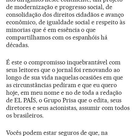
de modernização e progresso social, de
consolidação dos direitos cidadãos e avanço
econômico, de igualdade social e respeito às
minorias que é em essência o que
compartilhamos com os espanhóis há
décadas.
É este o compromisso inquebrantável com
seus leitores que o jornal foi renovando ao
longo de sua vida naquelas ocasiões em que
as circunstâncias pediram e que eu quero
hoje, em meu nome e no de toda a redação
de EL PAÍS, o Grupo Prisa que o edita, seus
diretores e seus acionistas, assumir com todos
os brasileiros.
Vocês podem estar seguros de que, na