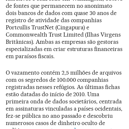
de fontes que permanecem no anonimato
dois bancos de dados com quase 30 anos de
registro de atividade das companhias
Portcullis TrustNet (Cingapura) e
Commonwealth Trust Limited (Ilhas Virgens
Britânicas). Ambas as empresas são gestoras
especializadas em criar estruturas financeiras
em paraísos fiscais.
O vazamento contém 2,5 milhões de arquivos
com os segredos de 100.000 companhias
registradas nesses refúgios. As últimas fichas
estão datadas do início de 2010. Uma
primeira onda de dados societários, centrada
em assinaturas vinculadas a países ocidentais,
fez-se pública no ano passado e descobriu
numerosos casos de dinheiro oculto de