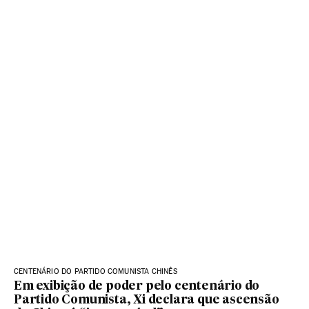
CENTENÁRIO DO PARTIDO COMUNISTA CHINÊS
Em exibição de poder pelo centenário do
Partido Comunista, Xi declara que ascensão