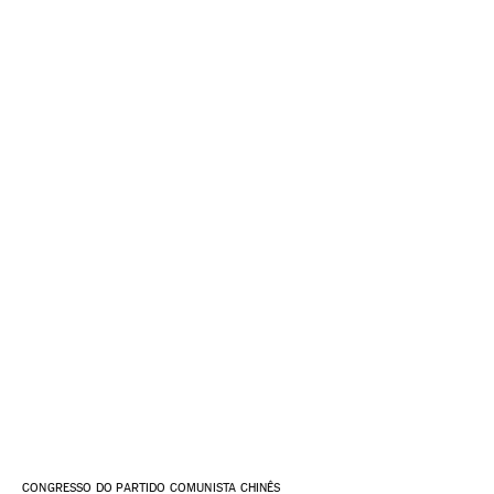
CONGRESSO DO PARTIDO COMUNISTA CHINÊS