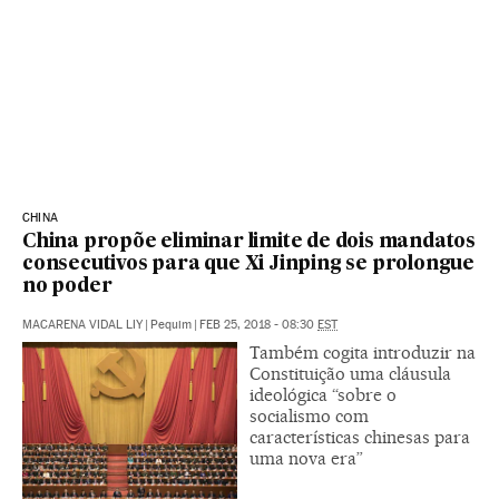
CHINA
China propõe eliminar limite de dois mandatos
consecutivos para que Xi Jinping se prolongue
no poder
MACARENA VIDAL LIY
|
Pequim
|
FEB 25, 2018 - 08:30
EST
Também cogita introduzir na
Constituição uma cláusula
ideológica “sobre o
socialismo com
características chinesas para
uma nova era”