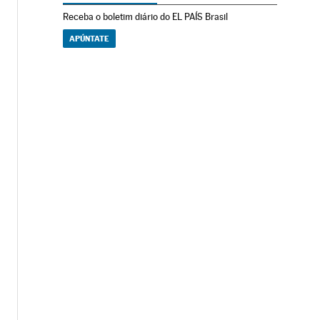
Receba o boletim diário do EL PAÍS Brasil
APÚNTATE