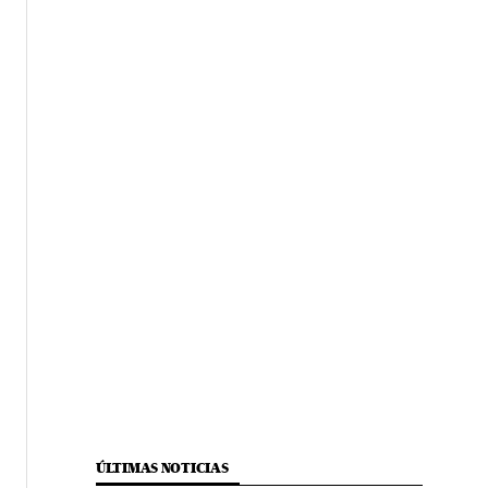
ÚLTIMAS NOTICIAS