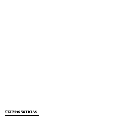
ÚLTIMAS NOTICIAS