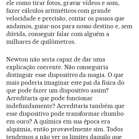
ele como tirar fotos, gravar vídeos e som,
fazer cálculos aritméticos com grande
velocidade e precisão, contar os passos que
andamos, guiar-nos para nosso destino e, sem
dúvida, conseguir falar com alguém a
milhares de quilômetros.
Newton não seria capaz de dar uma
explicação coerente. Não conseguiria
distinguir esse dispositivo da magia. O que
mais poderia imaginar este pai da física do
que pode fazer um dispositivo assim?
Acreditaria que pode funcionar
indefinidamente? Acreditaria também que
esse dispositivo pode transformar chumbo
em ouro? A química em sua época era
alquimia, então provavelmente sim. Todos
tendemos a não ver os limites daquilo que