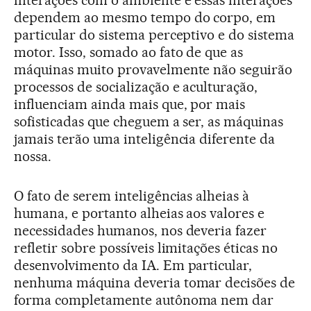
interações com o ambiente e essas interações
dependem ao mesmo tempo do corpo, em
particular do sistema perceptivo e do sistema
motor. Isso, somado ao fato de que as
máquinas muito provavelmente não seguirão
processos de socialização e aculturação,
influenciam ainda mais que, por mais
sofisticadas que cheguem a ser, as máquinas
jamais terão uma inteligência diferente da
nossa.
O fato de serem inteligências alheias à
humana, e portanto alheias aos valores e
necessidades humanos, nos deveria fazer
refletir sobre possíveis limitações éticas no
desenvolvimento da IA. Em particular,
nenhuma máquina deveria tomar decisões de
forma completamente autônoma nem dar