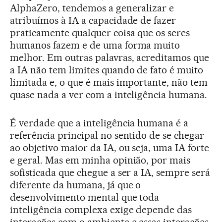
AlphaZero, tendemos a generalizar e
atribuímos à IA a capacidade de fazer
praticamente qualquer coisa que os seres
humanos fazem e de uma forma muito
melhor. Em outras palavras, acreditamos que
a IA não tem limites quando de fato é muito
limitada e, o que é mais importante, não tem
quase nada a ver com a inteligência humana.
É verdade que a inteligência humana é a
referência principal no sentido de se chegar
ao objetivo maior da IA, ou seja, uma IA forte
e geral. Mas em minha opinião, por mais
sofisticada que chegue a ser a IA, sempre será
diferente da humana, já que o
desenvolvimento mental que toda
inteligência complexa exige depende das