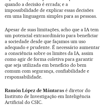
quando a decisão é errada; e a
impossibilidade de explicar essas decisões
em uma linguagem simples para as pessoas.
Apesar de suas limitações, acho que a IA tem
um potencial extraordinário para beneficiar
a sociedade desde que façamos um uso
adequado e prudente. É necessário aumentar
a consciência sobre os limites da IA, assim
como agir de forma coletiva para garantir
que seja utilizada em benefício do bem
comum com segurança, confiabilidade e
responsabilidade.
Ramón López de Mántaras
é diretor do
Instituto de Investigação em Inteligência
Artificial do CSIC.