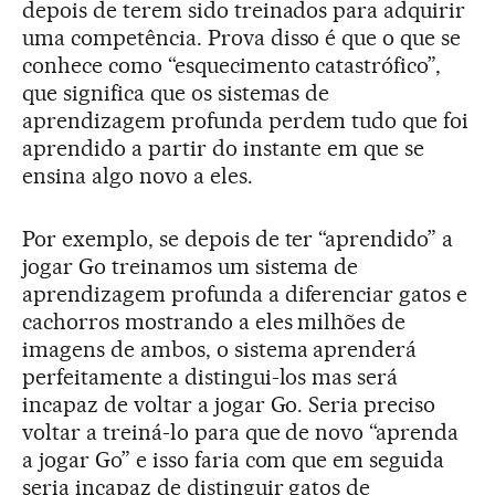
depois de terem sido treinados para adquirir
uma competência. Prova disso é que o que se
conhece como “esquecimento catastrófico”,
que significa que os sistemas de
aprendizagem profunda perdem tudo que foi
aprendido a partir do instante em que se
ensina algo novo a eles.
Por exemplo, se depois de ter “aprendido” a
jogar Go treinamos um sistema de
aprendizagem profunda a diferenciar gatos e
cachorros mostrando a eles milhões de
imagens de ambos, o sistema aprenderá
perfeitamente a distingui-los mas será
incapaz de voltar a jogar Go. Seria preciso
voltar a treiná-lo para que de novo “aprenda
a jogar Go” e isso faria com que em seguida
seria incapaz de distinguir gatos de