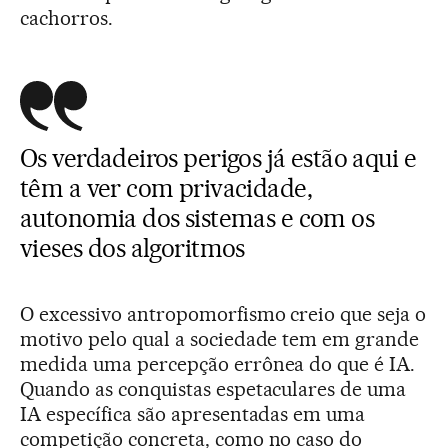
cachorros.
Os verdadeiros perigos já estão aqui e
têm a ver com privacidade,
autonomia dos sistemas e com os
vieses dos algoritmos
O excessivo antropomorfismo creio que seja o
motivo pelo qual a sociedade tem em grande
medida uma percepção errônea do que é IA.
Quando as conquistas espetaculares de uma
IA específica são apresentadas em uma
competição concreta, como no caso do