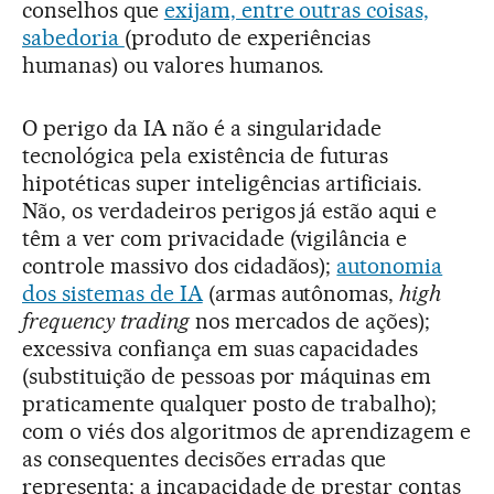
conselhos que
exijam, entre outras coisas,
sabedoria
(produto de experiências
humanas) ou valores humanos.
O perigo da IA não é a singularidade
tecnológica pela existência de futuras
hipotéticas super inteligências artificiais.
Não, os verdadeiros perigos já estão aqui e
têm a ver com privacidade (vigilância e
controle massivo dos cidadãos);
autonomia
dos sistemas de IA
(armas autônomas,
high
frequency trading
nos mercados de ações);
excessiva confiança em suas capacidades
(substituição de pessoas por máquinas em
praticamente qualquer posto de trabalho);
com o viés dos algoritmos de aprendizagem e
as consequentes decisões erradas que
representa; a incapacidade de prestar contas