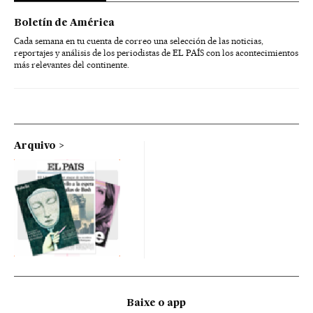
Boletín de América
Cada semana en tu cuenta de correo una selección de las noticias,
reportajes y análisis de los periodistas de EL PAÍS con los acontecimientos
más relevantes del continente.
Arquivo
Baixe o app