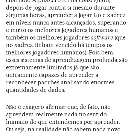
chamado AlphaZero tenha conseguido,
depois de jogar contra si mesmo durante
algumas horas, aprender a jogar Go e xadrez
em níveis nunca antes alcançados, superando
e muito os melhores jogadores humanos e
também os melhores jogadores
software
(que
no xadrez tinham vencido há tempos os
melhores jogadores humanos). Pois bem,
esses sistemas de aprendizagem profunda são
extremamente limitados já que são
unicamente capazes de aprender a
reconhecer padrões analisando enormes
quantidades de dados.
Não é exagero afirmar que, de fato, não
aprendem realmente nada no sentido
humano do que entendemos por aprender.
Ou seja, na realidade não sabem nada novo