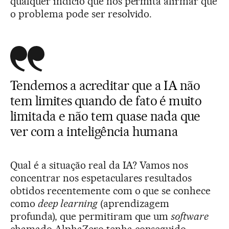
qualquer indício que nos permita afirmar que
o problema pode ser resolvido.
Tendemos a acreditar que a IA não
tem limites quando de fato é muito
limitada e não tem quase nada que
ver com a inteligência humana
Qual é a situação real da IA? Vamos nos
concentrar nos espetaculares resultados
obtidos recentemente com o que se conhece
como
deep learning
(aprendizagem
profunda), que permitiram que um
software