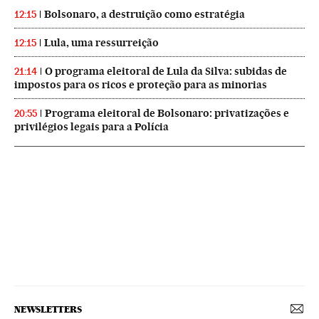
Bolsonaro, a destruição como estratégia
12:15
Lula, uma ressurreição
12:15
O programa eleitoral de Lula da Silva: subidas de
21:14
impostos para os ricos e proteção para as minorias
Programa eleitoral de Bolsonaro: privatizações e
20:55
privilégios legais para a Polícia
NEWSLETTERS