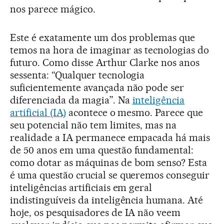
nos parece mágico.
Este é exatamente um dos problemas que
temos na hora de imaginar as tecnologias do
futuro. Como disse Arthur Clarke nos anos
sessenta: “Qualquer tecnologia
suficientemente avançada não pode ser
diferenciada da magia”. Na
inteligência
artificial (IA)
acontece o mesmo. Parece que
seu potencial não tem limites, mas na
realidade a IA permanece empacada há mais
de 50 anos em uma questão fundamental:
como dotar as máquinas de bom senso? Esta
é uma questão crucial se queremos conseguir
inteligências artificiais em geral
indistinguíveis da inteligência humana. Até
hoje, os pesquisadores de IA não veem