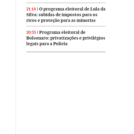
O programa eleitoral de Lula da
21:14
Silva: subidas de impostos para os
ricos e proteção para as minorias
Programa eleitoral de
20:55
Bolsonaro: privatizações e privilégios
legais para a Polícia