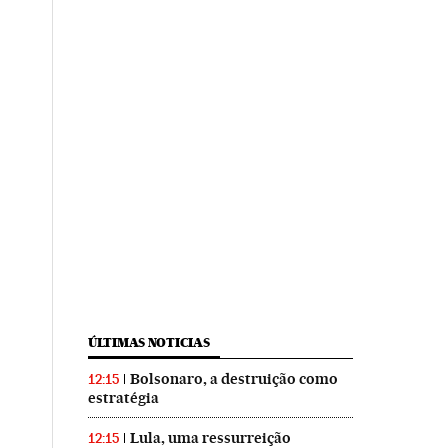
ÚLTIMAS NOTICIAS
Bolsonaro, a destruição como
12:15
estratégia
Lula, uma ressurreição
12:15