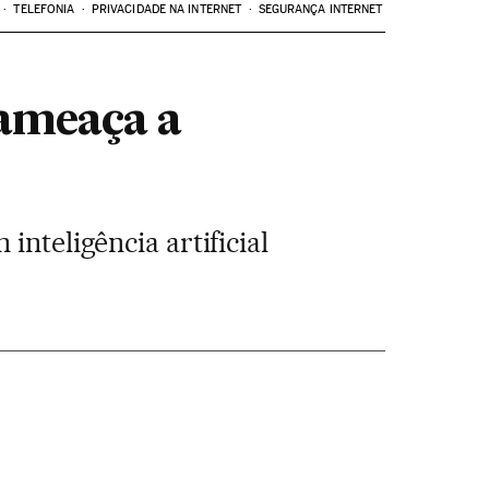
TELEFONIA
PRIVACIDADE NA INTERNET
SEGURANÇA INTERNET
 ameaça a
inteligência artificial