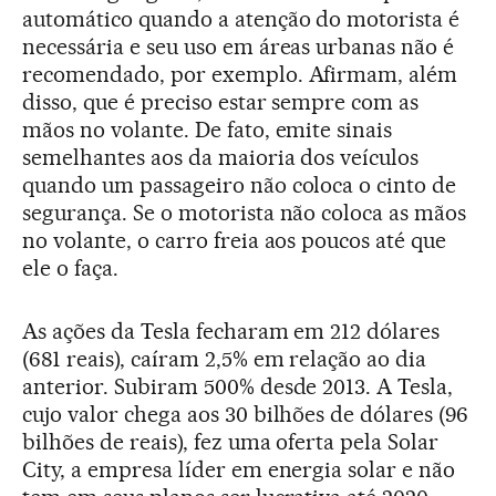
automático quando a atenção do motorista é
necessária e seu uso em áreas urbanas não é
recomendado, por exemplo. Afirmam, além
disso, que é preciso estar sempre com as
mãos no volante. De fato, emite sinais
semelhantes aos da maioria dos veículos
quando um passageiro não coloca o cinto de
segurança. Se o motorista não coloca as mãos
no volante, o carro freia aos poucos até que
ele o faça.
As ações da Tesla fecharam em 212 dólares
(681 reais), caíram 2,5% em relação ao dia
anterior. Subiram 500% desde 2013. A Tesla,
cujo valor chega aos 30 bilhões de dólares (96
bilhões de reais), fez uma oferta pela Solar
City, a empresa líder em energia solar e não