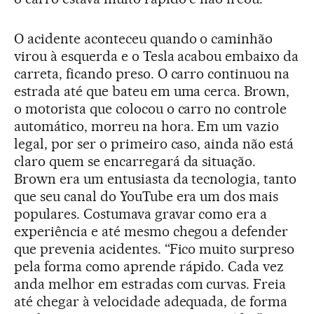
O acidente aconteceu quando o caminhão
virou à esquerda e o Tesla acabou embaixo da
carreta, ficando preso. O carro continuou na
estrada até que bateu em uma cerca. Brown,
o motorista que colocou o carro no controle
automático, morreu na hora. Em um vazio
legal, por ser o primeiro caso, ainda não está
claro quem se encarregará da situação.
Brown era um entusiasta da tecnologia, tanto
que seu canal do YouTube era um dos mais
populares. Costumava gravar como era a
experiência e até mesmo chegou a defender
que prevenia acidentes. “Fico muito surpreso
pela forma como aprende rápido. Cada vez
anda melhor em estradas com curvas. Freia
até chegar à velocidade adequada, de forma