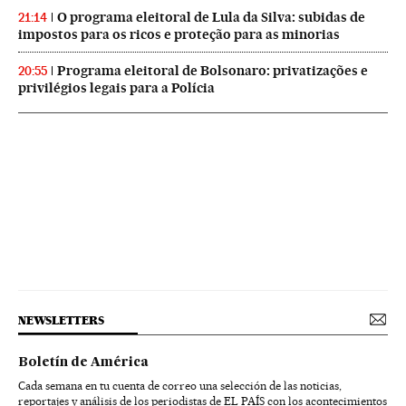
O programa eleitoral de Lula da Silva: subidas de
21:14
impostos para os ricos e proteção para as minorias
Programa eleitoral de Bolsonaro: privatizações e
20:55
privilégios legais para a Polícia
NEWSLETTERS
Boletín de América
Cada semana en tu cuenta de correo una selección de las noticias,
reportajes y análisis de los periodistas de EL PAÍS con los acontecimientos