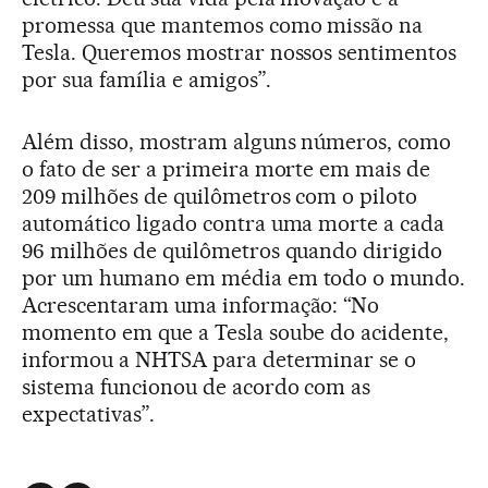
promessa que mantemos como missão na
Tesla. Queremos mostrar nossos sentimentos
por sua família e amigos”.
Além disso, mostram alguns números, como
o fato de ser a primeira morte em mais de
209 milhões de quilômetros com o piloto
automático ligado contra uma morte a cada
96 milhões de quilômetros quando dirigido
por um humano em média em todo o mundo.
Acrescentaram uma informação: “No
momento em que a Tesla soube do acidente,
informou a NHTSA para determinar se o
sistema funcionou de acordo com as
expectativas”.