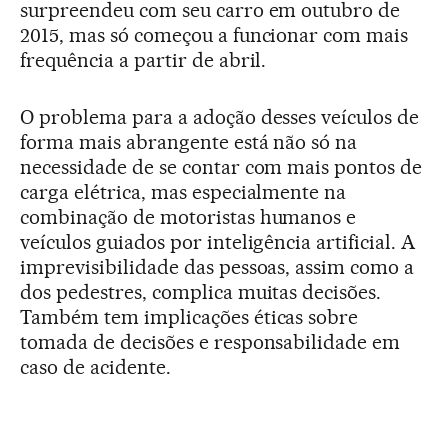
surpreendeu com seu carro em outubro de
2015, mas só começou a funcionar com mais
frequência a partir de abril.
O problema para a adoção desses veículos de
forma mais abrangente está não só na
necessidade de se contar com mais pontos de
carga elétrica, mas especialmente na
combinação de motoristas humanos e
veículos guiados por inteligência artificial. A
imprevisibilidade das pessoas, assim como a
dos pedestres, complica muitas decisões.
Também tem implicações éticas sobre
tomada de decisões e responsabilidade em
caso de acidente.