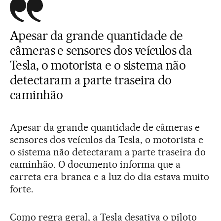
Apesar da grande quantidade de
câmeras e sensores dos veículos da
Tesla, o motorista e o sistema não
detectaram a parte traseira do
caminhão
Apesar da grande quantidade de câmeras e
sensores dos veículos da Tesla, o motorista e
o sistema não detectaram a parte traseira do
caminhão. O documento informa que a
carreta era branca e a luz do dia estava muito
forte.
Como regra geral, a Tesla desativa o piloto