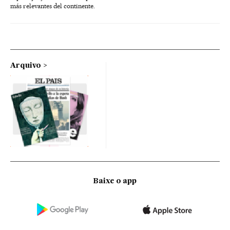
más relevantes del continente.
Arquivo
Baixe o app