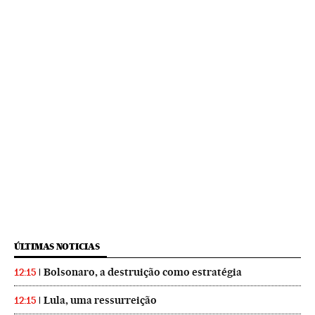
ÚLTIMAS NOTICIAS
Bolsonaro, a destruição como estratégia
12:15
Lula, uma ressurreição
12:15